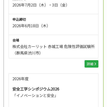
2026年7月2日（木）・3日（金）
申込締切
2026年6月18日（木）
会場
株式会社カーリット 赤城工場 危険性評価試験所
（群馬県渋川市）
詳細
2026年度
安全工学シンポジウム2026
「イノベーションと安全」