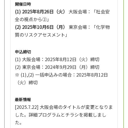
開催日時
(1) 2025年8月26日（火）
大阪会場：「社会安
全の視点から②」
(2) 2025年10月6日（月）
東京会場：「化学物
質のリスクアセスメント」
申込締切
(1) 大阪会場：2025年8月12日（火）締切
(2) 東京会場：2024年9月29日（月）締切
※ (1),(2) 一括申込みの場合：2025年8月12日
（火）締切
最新情報
[2025.7.22] 大阪会場のタイトルが変更となりま
した。詳細プログラムとチラシを掲載しまし
た。