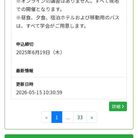
※オンラインの講習はありません。すべて現地
での開催となります。
※昼食、夕食、宿泊ホテルおよび移動用のバス
は、すべて学会がご用意します。
申込締切
2025年6月19日（木）
最新情報
更新日時
2026-05-15 10:30:59
詳細
«
1
...
33
»