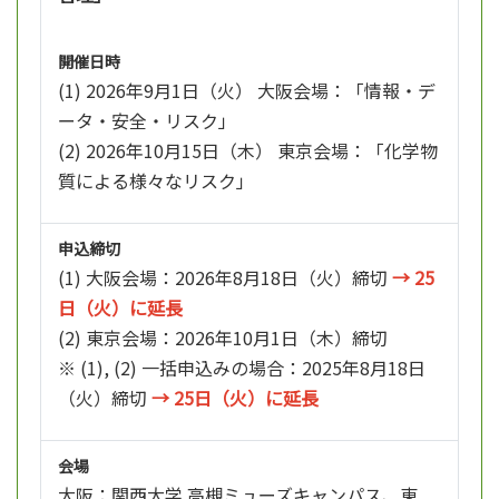
開催日時
(1) 2026年9月1日（火） 大阪会場：「情報・デ
ータ・安全・リスク」
(2) 2026年10月15日（木） 東京会場：「化学物
質による様々なリスク」
申込締切
(1) 大阪会場：2026年8月18日（火）締切
→ 25
日（火）に延長
(2) 東京会場：2026年10月1日（木）締切
※ (1), (2) 一括申込みの場合：2025年8月18日
（火）締切
→ 25日（火）に延長
会場
大阪：関西大学 高槻ミューズキャンパス、東