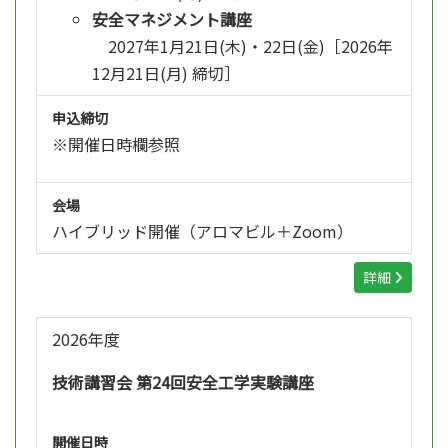
安全マネジメント講座
2027年1月21日(木)・22日(金)［2026年
12月21日(月) 締切］
申込締切
※開催日時欄参照
会場
ハイブリッド開催（アロマビル＋Zoom）
詳細
2026年度
技術講習会 第24回安全工学実験講座
開催日時