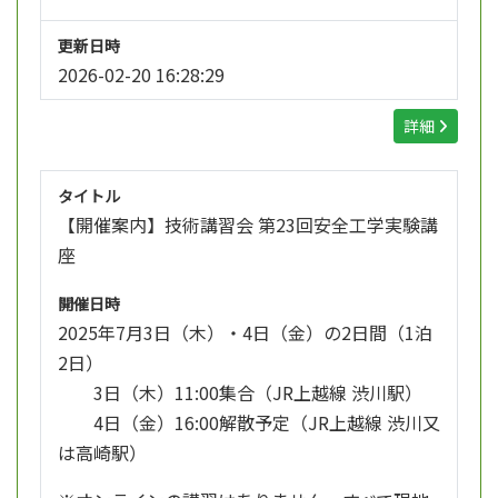
更新日時
2026-02-20 16:28:29
詳細
タイトル
【開催案内】技術講習会 第23回安全工学実験講
座
開催日時
2025年7月3日（木）・4日（金）の2日間（1泊
2日）
3日（木）11:00集合（JR上越線 渋川駅）
4日（金）16:00解散予定（JR上越線 渋川又
は高崎駅）