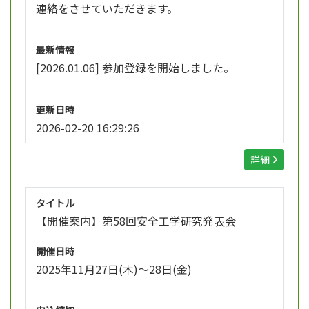
連絡をさせていただきます。
最新情報
[2026.01.06] 参加登録を開始しました。
更新日時
2026-02-20 16:29:26
詳細
タイトル
【開催案内】第58回安全工学研究発表会
開催日時
2025年11月27日(木)～28日(金)