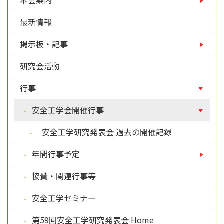
本会案内
最新情報
掲示板・記事
研究会活動
行事
安全工学会開催行事
安全工学研究発表会 過去の開催記録
年間行事予定
協賛・関連行事等
安全工学セミナー
第59回安全工学研究発表会 Home