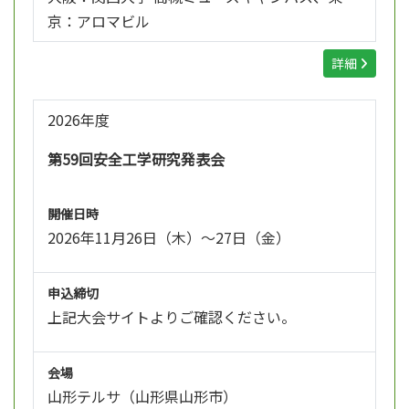
京：アロマビル
詳細
2026年度
第59回安全工学研究発表会
開催日時
2026年11月26日（木）～27日（金）
申込締切
上記大会サイトよりご確認ください。
会場
山形テルサ（山形県山形市）