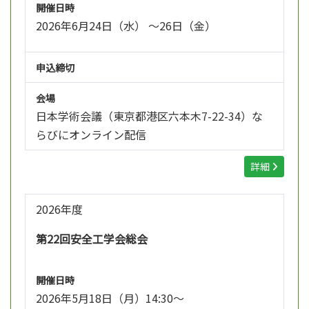
開催日時
2026年6月24日（水） ～26日（金）
申込締切
会場
日本学術会議（東京都港区六本木7-22-34）な
らびにオンライン配信
詳細
2026年度
第22回安全工学会総会
開催日時
2026年5月18日（月）14:30～