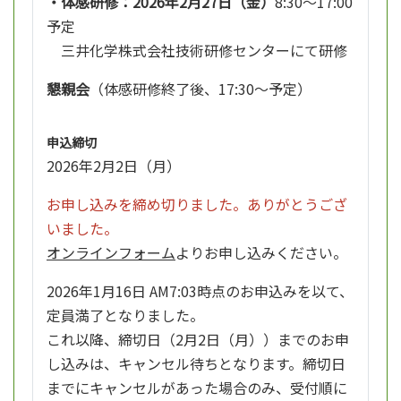
・体感研修：2026年2月27日（金）
8:30～17:00
予定
三井化学株式会社技術研修センターにて研修
懇親会
（体感研修終了後、17:30～予定）
申込締切
2026年2月2日（月）
お申し込みを締め切りました。ありがとうござ
いました。
オンラインフォーム
よりお申し込みください。
2026年1月16日 AM7:03時点のお申込みを以て、
定員満了となりました。
これ以降、締切日（2月2日（月））までのお申
し込みは、キャンセル待ちとなります。締切日
までにキャンセルがあった場合のみ、受付順に