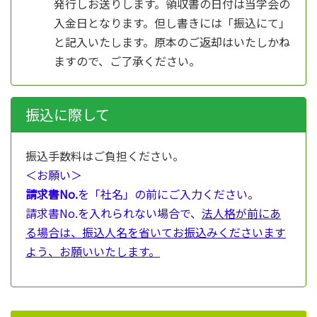
発行しお送りします。領収書の日付は当学会の
入金日となります。但し書きには「振込にて」
と記入いたします。原本のご返却はいたしかね
ますので、ご了承ください。
振込に際して
振込手数料はご負担ください。
＜お願い＞
請求書No.
を「社名」の前にご入力ください。
請求書No.を入れられない場合で、
法人格が前にあ
る場合は、振込人名を省いてお振込みくださいます
よう、お願いいたします。