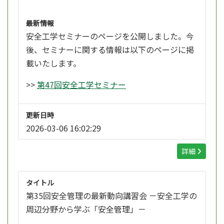
最新情報
安全工学セミナーのページを公開しました。今
後、セミナーに関する情報は以下のページに掲
載いたします。
>>
第47回安全工学セミナー
更新日時
2026-03-06 16:02:29
詳細
タイトル
第35回安全管理の最新動向講習会 －安全工学の
周辺分野から学ぶ「安全管理」－