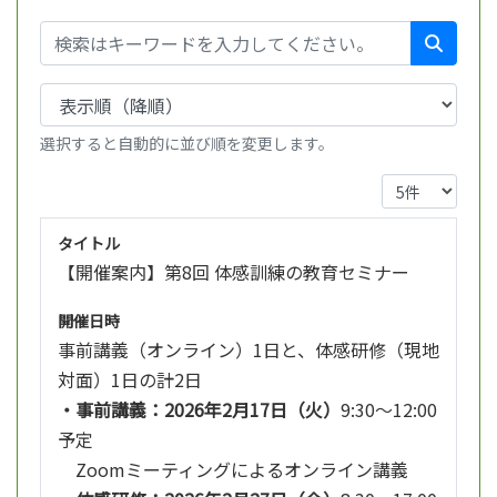
選択すると自動的に並び順を変更します。
タイトル
【開催案内】第8回 体感訓練の教育セミナー
開催日時
事前講義（オンライン）1日と、体感研修（現地
対面）1日の計2日
・
事前講義：2026年2月17日（火）
9:30～12:00
予定
Zoomミーティングによるオンライン講義