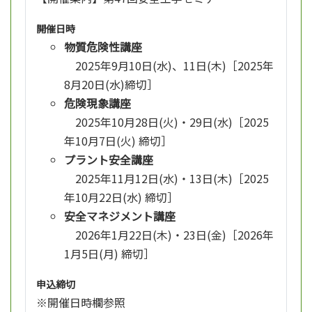
開催日時
物質危険性講座
2025年9月10日(水)、11日(木)［2025年
8月20日(水)締切］
危険現象講座
2025年10月28日(火)・29日(水)［2025
年10月7日(火) 締切］
プラント安全講座
2025年11月12日(水)・13日(木)［2025
年10月22日(水) 締切］
安全マネジメント講座
2026年1月22日(木)・23日(金)［2026年
1月5日(月) 締切］
申込締切
※開催日時欄参照