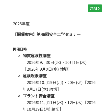
詳細
2026年度
【開催案内】第48回安全工学セミナー
開催日時
物質危険性講座
2026年9月30日(水)・10月1日(木)
［2026年9月9日(水) 締切］
危険現象講座
2026年10月19日(月)・20日(火)［2026
年9月17日(木) 締切］
プラント安全講座
2026年11月11日(水)・12日(木)［2026
年10月19日(月) 締切］