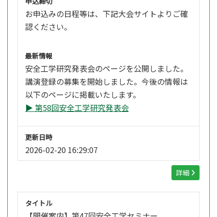
申込締切
お申込みの日程等は、
下記大会サイトよりご確
認ください。
最新情報
安全工学研究発表会のページを公開しました。
講演登録の募集を開始しました。今後の情報は
以下のページに掲載いたします。
▶ 第58回安全工学研究発表会
更新日時
2026-02-20 16:29:07
詳細
タイトル
【開催案内】第47回安全工学セミナー