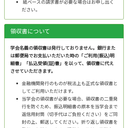
紙ベースの請求書が必要な場合はお申し出く
ださい。
領収書について
学会名義の領収書は発行しておりません。銀行また
は郵便局でお支払いただいた時の「ご利用(振込)明
細書」「払込受領(証)書」を以って、領収書に代え
させていただきます。
金融機関発行のものが税法上も正式な領収書と
してご利用いただけます。
当学会の領収書が必要な場合、領収書の二重発
行を防ぐため、振込明細書の原本を当学会まで
返信用封筒（切手代はご負担ください）をご同
封の上、郵送してください。折り返し領収書を