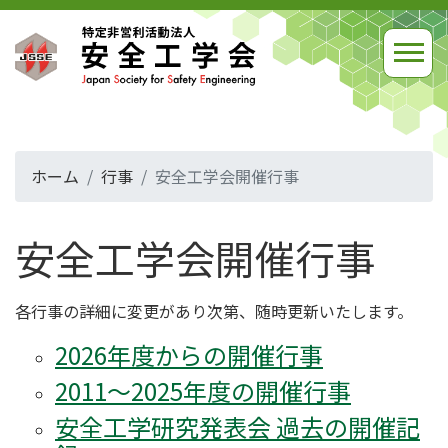
ホーム
行事
安全工学会開催行事
安全工学会開催行事
各行事の詳細に変更があり次第、随時更新いたします。
2026年度からの開催行事
2011～2025年度の開催行事
安全工学研究発表会 過去の開催記