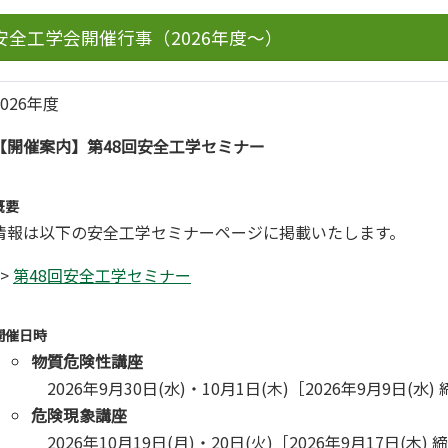
安全工学会開催行事（2026年度～）
2026年度
【開催案内】第48回安全工学セミナー
概要
情報は以下の安全工学セミナーページに掲載いたします。
>>
第48回安全工学セミナー
開催日時
物質危険性講座
2026年9月30日(水)・10月1日(木)［2026年9月9日(水)
危険現象講座
2026年10月19日(月)・20日(火)［2026年9月17日(木) 