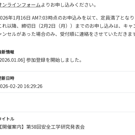
オンラインフォーム
よりお申し込みください。
2026年1月16日 AM7:03時点のお申込みを以て、定員満了とな
これ以降、締切日（2月2日（月））までのお申し込みは、キャ
ャンセルがあった場合のみ、受付順に連絡をさせていただきま
最新情報
[2026.01.06] 参加登録を開始しました。
更新日時
026-02-20 16:29:26
タイトル
【開催案内】第58回安全工学研究発表会