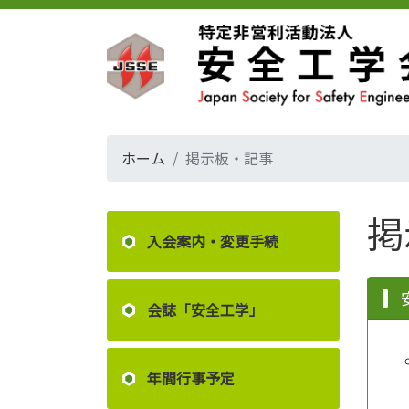
ホーム
掲示板・記事
掲
入会案内・変更手続
会誌「安全工学」
年間行事予定