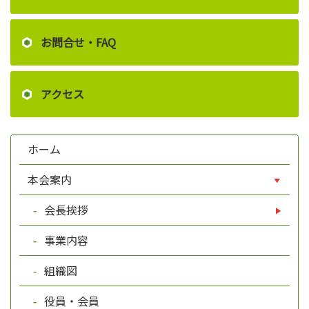
お問合せ・FAQ
アクセス
ホーム
本会案内
会長挨拶
事業内容
組織図
役員・会員