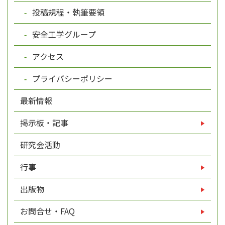
投稿規程・執筆要領
安全工学グループ
アクセス
プライバシーポリシー
最新情報
掲示板・記事
研究会活動
行事
出版物
お問合せ・FAQ