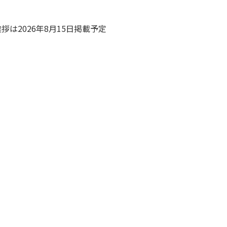
拶は2026年8月15日掲載予定