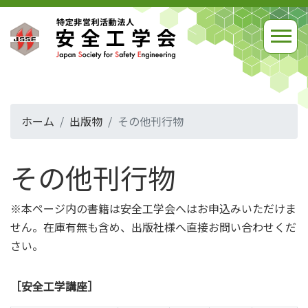
ホーム
出版物
その他刊行物
その他刊行物
※本ページ内の書籍は安全工学会へはお申込みいただけま
せん。在庫有無も含め、出版社様へ直接お問い合わせくだ
さい。
［安全工学講座］