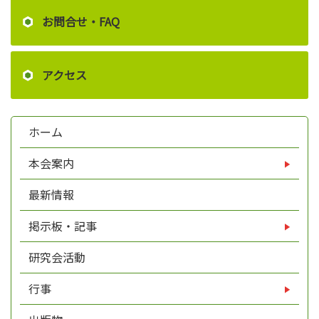
お問合せ・FAQ
アクセス
ホーム
本会案内
最新情報
掲示板・記事
研究会活動
行事