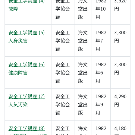
安全工学講座 (4)
安全工
海文
1982
3,520
故障
学協会
堂出
年10
円
編
版
月
安全工学講座 (5)
安全工
海文
1982
3,300
人身災害
学協会
堂出
年7
円
編
版
月
安全工学講座 (6)
安全工
海文
1982
3,300
健康障害
学協会
堂出
年6
円
編
版
月
安全工学講座 (7)
安全工
海文
1982
4,290
大気汚染
学協会
堂出
年9
円
編
版
月
安全工学講座 (8)
安全工
海文
1982
4,180