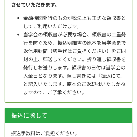
させていただきます。
金融機関発行のものが税法上も正式な領収書と
してご利用いただけます。
当学会の領収書が必要な場合、領収書の二重発
行を防ぐため、振込明細書の原本を当学会まで
返信用封筒（切手代はご負担ください）をご同
封の上、郵送してください。折り返し領収書を
発行しお送りします。領収書の日付は当学会の
入金日となります。但し書きには「振込にて」
と記入いたします。原本のご返却はいたしかね
ますので、ご了承ください。
振込に際して
振込手数料はご負担ください。