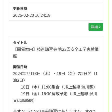
更新日時
2026-02-20 16:24:18
詳細
タイトル
【開催案内】技術講習会 第22回安全工学実験講
座
開催日時
2024年7月18日（木）・19日（金）の2日間（1
泊2日）
18日（木）11:00集合（JR上越線 渋川駅）
19日（金）16:30解散予定（JR上越線 渋川
又は高崎駅）
※オンラインの事前講習はありません。すべて