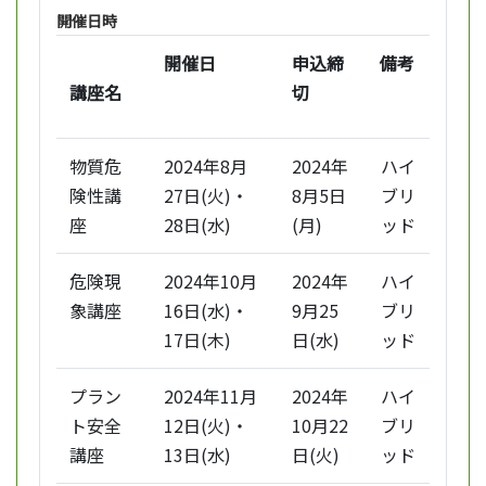
開催日時
開催日
申込締
備考
講座名
切
物質危
2024年8月
2024年
ハイ
険性講
27日(火)・
8月5日
ブリ
座
28日(水)
(月)
ッド
危険現
2024年10月
2024年
ハイ
象講座
16日(水)・
9月25
ブリ
17日(木)
日(水)
ッド
プラン
2024年11月
2024年
ハイ
ト安全
12日(火)・
10月22
ブリ
講座
13日(水)
日(火)
ッド