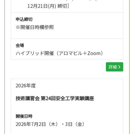
12月21日(月) 締切］
申込締切
※開催日時欄参照
会場
ハイブリッド開催（アロマビル＋Zoom）
詳細
2026年度
技術講習会 第24回安全工学実験講座
開催日時
2026年7月2日（木）・3日（金）