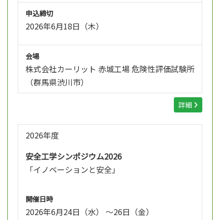
申込締切
2026年6月18日（木）
会場
株式会社カーリット 赤城工場 危険性評価試験所
（群馬県渋川市）
詳細
2026年度
安全工学シンポジウム2026
「イノベーションと安全」
開催日時
2026年6月24日（水） ～26日（金）