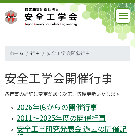
ホーム
行事
安全工学会開催行事
安全工学会開催行事
各行事の詳細に変更があり次第、随時更新いたします。
2026年度からの開催行事
2011～2025年度の開催行事
安全工学研究発表会 過去の開催記