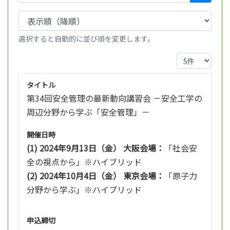
選択すると自動的に並び順を変更します。
タイトル
第34回安全管理の最新動向講習会 －安全工学の
周辺分野から学ぶ「安全管理」－
開催日時
(1) 2024年9月13日（金） 大阪会場：
「社会安
全の視点から」※ハイブリッド
(2) 2024年10月4日（金） 東京会場：
「原子力
分野から学ぶ」※ハイブリッド
申込締切