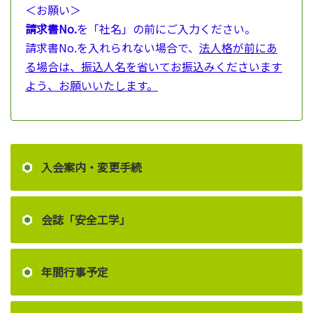
＜お願い＞
請求書No.
を「社名」の前にご入力ください。
請求書No.を入れられない場合で、
法人格が前にあ
る場合は、振込人名を省いてお振込みくださいます
よう、お願いいたします。
入会案内・変更手続
会誌「安全工学」
年間行事予定