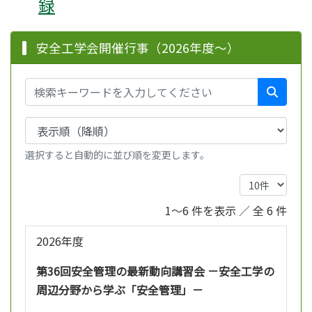
録
安全工学会開催行事（2026年度～）
選択すると自動的に並び順を変更します。
1～6 件を表示 ／ 全 6 件
2026年度
第36回安全管理の最新動向講習会 －安全工学の
周辺分野から学ぶ「安全管理」－