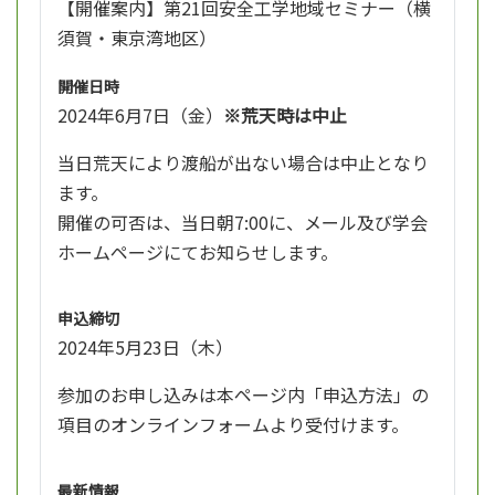
【開催案内】第21回安全工学地域セミナー（横
須賀・東京湾地区）
開催日時
2024年6月7日（金）
※荒天時は中止
当日荒天により渡船が出ない場合は中止となり
ます。
開催の可否は、当日朝7:00に、メール及び学会
ホームページにてお知らせします。
申込締切
2024年5月23日（木）
参加のお申し込みは本ページ内「申込方法」の
項目のオンラインフォームより受付けます。
最新情報