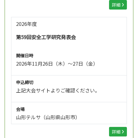
詳細
2026年度
第59回安全工学研究発表会
開催日時
2026年11月26日（木）～27日（金）
申込締切
上記大会サイトよりご確認ください。
会場
山形テルサ（山形県山形市）
詳細