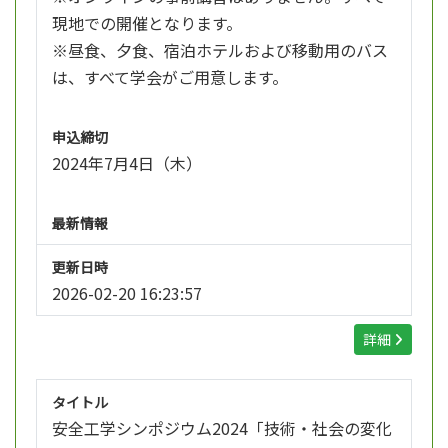
現地での開催となります。
※昼食、夕食、宿泊ホテルおよび移動用のバス
は、すべて学会がご用意します。
申込締切
2024年7月4日（木）
最新情報
更新日時
2026-02-20 16:23:57
詳細
タイトル
安全工学シンポジウム2024「技術・社会の変化