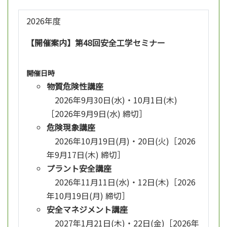
2026年度
【開催案内】第48回安全工学セミナー
開催日時
物質危険性講座
2026年9月30日(水)・10月1日(木)
［2026年9月9日(水) 締切］
危険現象講座
2026年10月19日(月)・20日(火)［2026
年9月17日(木) 締切］
プラント安全講座
2026年11月11日(水)・12日(木)［2026
年10月19日(月) 締切］
安全マネジメント講座
2027年1月21日(木)・22日(金)［2026年