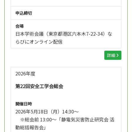
申込締切
会場
日本学術会議（東京都港区六本木7-22-34）な
らびにオンライン配信
詳細
2026年度
第22回安全工学会総会
開催日時
2026年5月18日（月）14:30～
※総会前 13:00～「静電気災害防止研究会 活
動総括報告会」