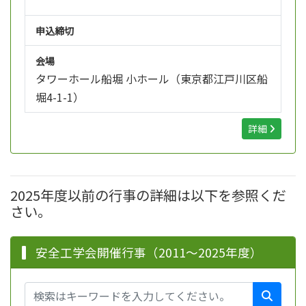
申込締切
会場
タワーホール船堀 小ホール（東京都江戸川区船
堀4-1-1）
詳細
2025年度以前の行事の詳細は以下を参照くだ
さい。
安全工学会開催行事（2011～2025年度）