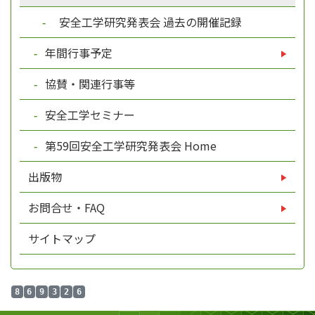
安全工学研究発表会 過去の開催記録
年間行事予定
協賛・関連行事等
安全工学セミナー
第59回安全工学研究発表会 Home
出版物
お問合せ・FAQ
サイトマップ
8
6
9
3
2
6