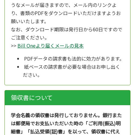
うなメールが届きますので、メール内のリンクよ
り、書類のPDFをダウンロードいただけますようお
願いいたします。
なお、ダウンロード期限は発行日から60日ですので
ご注意ください。
>>
Bill Oneより届くメールの見本
PDFデータの請求書も法的に効力があります。
紙ベースの請求書が必要な場合はお申し出く
ださい。
領収書について
学会名義の領収書は発行しておりません。銀行また
は郵便局でお支払いただいた時の「ご利用(振込)明
細書」「払込受領(証)書」を以って、領収書に代え