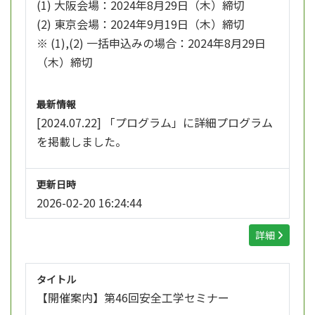
(1) 大阪会場：2024年8月29日（木）締切
(2) 東京会場：2024年9月19日（木）締切
※ (1),(2) 一括申込みの場合：2024年8月29日
（木）締切
最新情報
[2024.07.22] 「プログラム」に詳細プログラム
を掲載しました。
更新日時
2026-02-20 16:24:44
詳細
タイトル
【開催案内】第46回安全工学セミナー