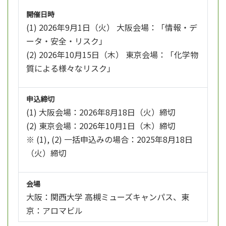
開催日時
(1) 2026年9月1日（火） 大阪会場：「情報・デ
ータ・安全・リスク」
(2) 2026年10月15日（木） 東京会場：「化学物
質による様々なリスク」
申込締切
(1) 大阪会場：2026年8月18日（火）締切
(2) 東京会場：2026年10月1日（木）締切
※ (1), (2) 一括申込みの場合：2025年8月18日
（火）締切
会場
大阪：関西大学 高槻ミューズキャンパス、東
京：アロマビル