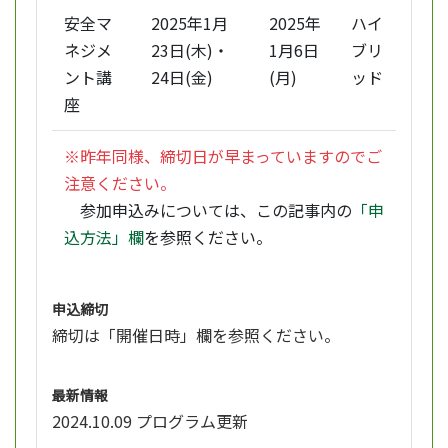
安全マ
2025年1月
2025年
ハイ
ネジメ
23日(木)・
1月6日
ブリ
ント講
24日(金)
(月)
ッド
座
※昨年同様、締切日が早まっていますのでご
注意ください。
参加申込みについては、この記事内の
「申
込方法」欄
を参照ください。
申込締切
締切は「開催日時」欄を参照ください。
最新情報
2024.10.09 プログラム更新