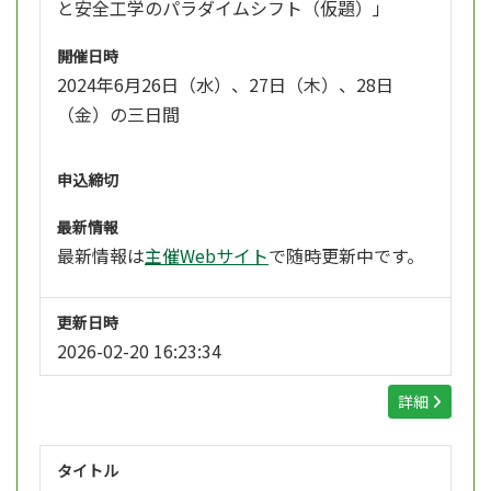
と安全工学のパラダイムシフト（仮題）」
開催日時
2024年6月26日（水）、27日（木）、28日
（金）の三日間
申込締切
最新情報
最新情報は
主催Webサイト
で随時更新中です。
更新日時
2026-02-20 16:23:34
詳細
タイトル