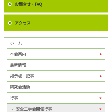
お問合せ・FAQ
アクセス
ホーム
本会案内
最新情報
掲示板・記事
研究会活動
行事
安全工学会開催行事