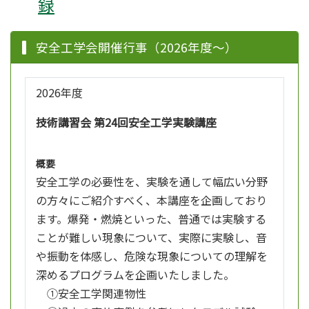
録
安全工学会開催行事（2026年度～）
2026年度
技術講習会 第24回安全工学実験講座
概要
安全工学の必要性を、実験を通して幅広い分野
の方々にご紹介すべく、本講座を企画しており
ます。爆発・燃焼といった、普通では実験する
ことが難しい現象について、実際に実験し、音
や振動を体感し、危険な現象についての理解を
深めるプログラムを企画いたしました。
①安全工学関連物性