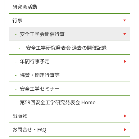
研究会活動
行事
安全工学会開催行事
安全工学研究発表会 過去の開催記録
年間行事予定
協賛・関連行事等
安全工学セミナー
第59回安全工学研究発表会 Home
出版物
お問合せ・FAQ