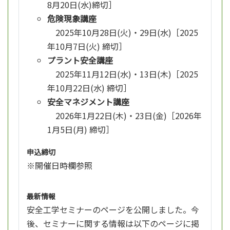
8月20日(水)締切］
危険現象講座
2025年10月28日(火)・29日(水)［2025
年10月7日(火) 締切］
プラント安全講座
2025年11月12日(水)・13日(木)［2025
年10月22日(水) 締切］
安全マネジメント講座
2026年1月22日(木)・23日(金)［2026年
1月5日(月) 締切］
申込締切
※開催日時欄参照
最新情報
安全工学セミナーのページを公開しました。今
後、セミナーに関する情報は以下のページに掲