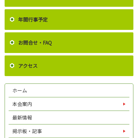
年間行事予定
お問合せ・FAQ
アクセス
ホーム
本会案内
最新情報
掲示板・記事