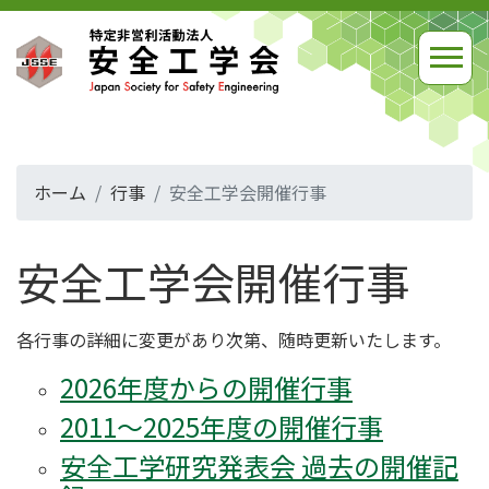
ホーム
行事
安全工学会開催行事
安全工学会開催行事
各行事の詳細に変更があり次第、随時更新いたします。
2026年度からの開催行事
2011～2025年度の開催行事
安全工学研究発表会 過去の開催記