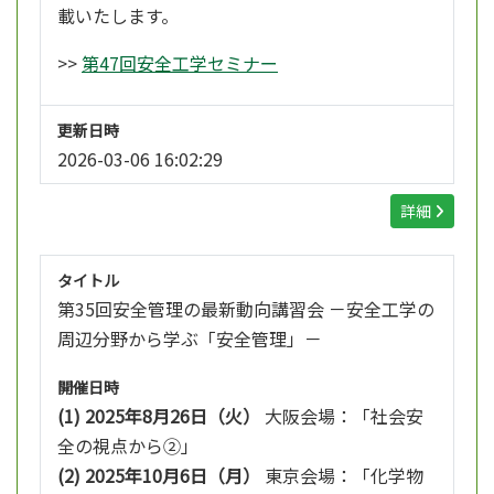
載いたします。
>>
第47回安全工学セミナー
更新日時
2026-03-06 16:02:29
詳細
タイトル
第35回安全管理の最新動向講習会 －安全工学の
周辺分野から学ぶ「安全管理」－
開催日時
(1) 2025年8月26日（火）
大阪会場：「社会安
全の視点から②」
(2) 2025年10月6日（月）
東京会場：「化学物