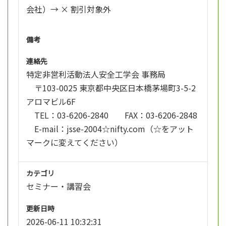
会社）→ × 割引対象外
備考
連絡先
特定非営利活動法人安全工学会 事務局
〒103-0025 東京都中央区日本橋茅場町3-5-2
アロマビル6F
TEL：03-6206-2840 FAX：03-6206-2848
E-mail：jsse-2004☆nifty.com（☆をアット
マークに変えてください）
カテゴリ
セミナー・講習会
更新日時
2026-06-11 10:32:31