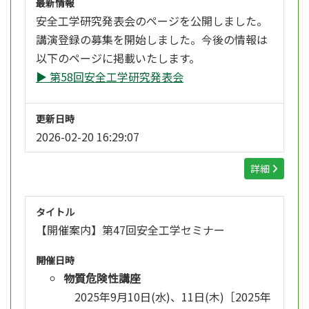
最新情報
安全工学研究発表会のページを公開しました。
講演登録の募集を開始しました。今後の情報は
以下のページに掲載いたします。
▶ 第58回安全工学研究発表会
更新日時
2026-02-20 16:29:07
詳細
タイトル
【開催案内】第47回安全工学セミナー
開催日時
物質危険性講座
2025年9月10日(水)、11日(木)［2025年