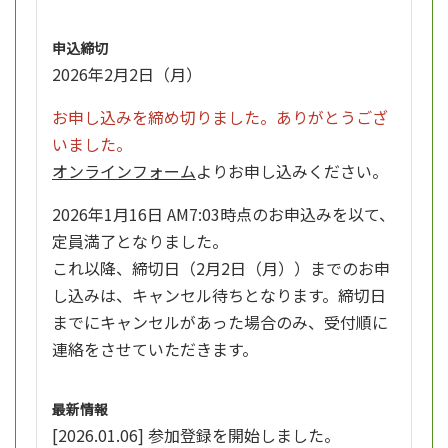
申込締切
2026年2月2日（月）
お申し込みを締め切りました。ありがとうござ
いました。
オンラインフォーム
よりお申し込みください。
2026年1月16日 AM7:03時点のお申込みを以て、
定員満了となりました。
これ以降、締切日（2月2日（月））までのお申
し込みは、キャンセル待ちとなります。締切日
までにキャンセルがあった場合のみ、受付順に
連絡をさせていただきます。
最新情報
[2026.01.06] 参加登録を開始しました。