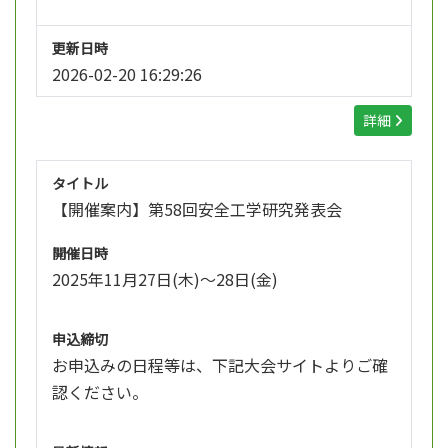
更新日時
2026-02-20 16:29:26
詳細
タイトル
【開催案内】第58回安全工学研究発表会
開催日時
2025年11月27日(木)～28日(金)
申込締切
お申込みの日程等は、
下記大会サイトよりご確
認ください。