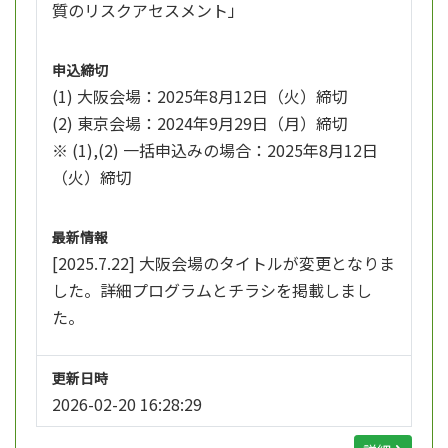
質のリスクアセスメント」
申込締切
(1) 大阪会場：2025年8月12日（火）締切
(2) 東京会場：2024年9月29日（月）締切
※ (1),(2) 一括申込みの場合：2025年8月12日
（火）締切
最新情報
[2025.7.22] 大阪会場のタイトルが変更となりま
した。詳細プログラムとチラシを掲載しまし
た。
更新日時
2026-02-20 16:28:29