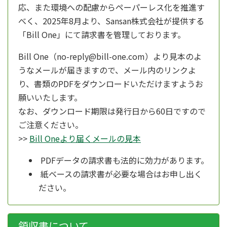
応、また環境への配慮からペーパーレス化を推進す
べく、
2025年8月より、
Sansan株式会社が提供する
「Bill One」にて請求書を管理しております。
Bill One（no-reply@bill-one.com）より見本のよ
うなメールが届きますので、メール内のリンクよ
り、書類のPDFをダウンロードいただけますようお
願いいたします。
なお、ダウンロード期限は発行日から60日ですので
ご注意ください。
>>
Bill Oneより届くメールの見本
PDFデータの請求書も法的に効力があります。
紙ベースの請求書が必要な場合はお申し出く
ださい。
領収書について