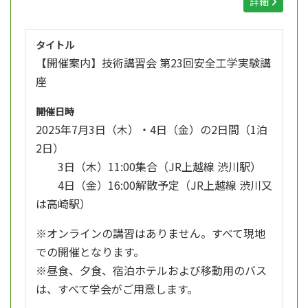
詳細
タイトル
【開催案内】技術講習会 第23回安全工学実験講
座
開催日時
2025年7月3日（木）・4日（金）の2日間（1泊
2日）
3日（木）11:00集合（JR上越線 渋川駅）
4日（金）16:00解散予定（JR上越線 渋川又
は高崎駅）
※オンラインの講習はありません。すべて現地
での開催となります。
※昼食、夕食、宿泊ホテルおよび移動用のバス
は、すべて学会がご用意します。