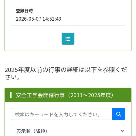
登録日時
2026-05-07 14:51:43
2025年度以前の行事の詳細は以下を参照くだ
さい。
安全工学会開催行事（2011～2025年度）