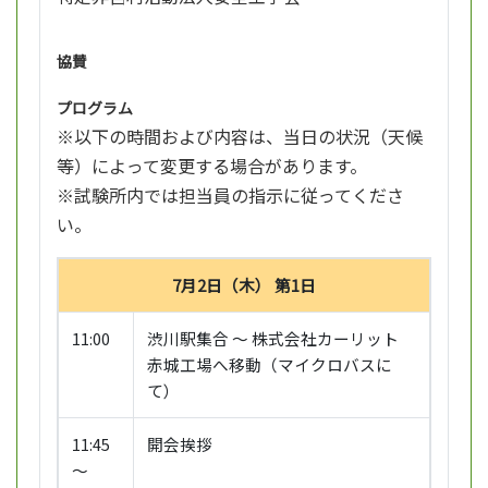
協賛
プログラム
※以下の時間および内容は、当日の状況（天候
等）によって変更する場合があります。
※試験所内では担当員の指示に従ってくださ
い。
7月2日（木） 第1日
11:00
渋川駅集合 ～ 株式会社カーリット
赤城工場へ移動（マイクロバスに
て）
11:45
開会挨拶
～