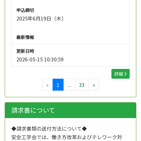
申込締切
2025年6月19日（木）
最新情報
更新日時
2026-05-15 10:30:59
詳細
«
1
...
33
»
請求書について
◆請求書類の送付方法について◆
安全工学会では、働き方改革およびテレワーク対