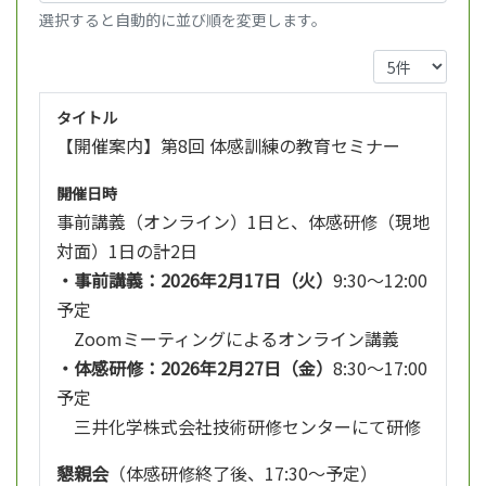
選択すると自動的に並び順を変更します。
タイトル
【開催案内】第8回 体感訓練の教育セミナー
開催日時
事前講義（オンライン）1日と、体感研修（現地
対面）1日の計2日
・
事前講義：2026年2月17日（火）
9:30～12:00
予定
Zoomミーティングによるオンライン講義
・体感研修：2026年2月27日（金）
8:30～17:00
予定
三井化学株式会社技術研修センターにて研修
懇親会
（体感研修終了後、17:30～予定）