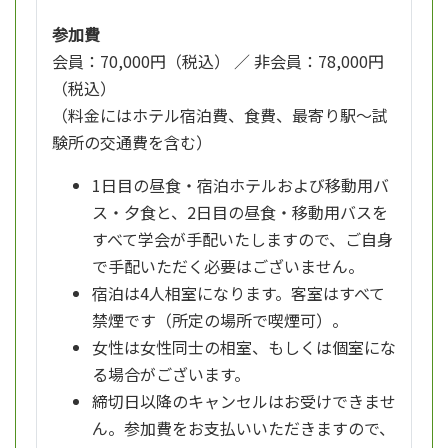
参加費
会員：70,000円（税込） ／ 非会員：78,000円
（税込）
（料金にはホテル宿泊費、食費、最寄り駅～試
験所の交通費を含む）
1日目の昼食・宿泊ホテルおよび移動用バ
ス・夕食と、2日目の昼食・移動用バスを
すべて学会が手配いたしますので、ご自身
で手配いただく必要はございません。
宿泊は4人相室になります。客室はすべて
禁煙です（所定の場所で喫煙可）。
女性は女性同士の相室、もしくは個室にな
る場合がございます。
締切日以降のキャンセルはお受けできませ
ん。参加費をお支払いいただきますので、