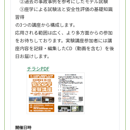
②過去の事故事例を参考にしたモデル試験
③座学による試験法と安全性評価の基礎知識
習得
の3つの講座から構成します。
応用される範囲は広く、より多方面からの参加
をお待ちしております。実験講座参加者には講
座内容を記録・編集したCD（動画を含む）を後
日お届けします。
チラシPDF
開催日時