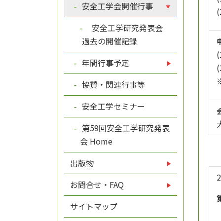
安全工学会開催行事
安全工学研究発表会
過去の開催記録
年間行事予定
協賛・関連行事等
安全工学セミナー
第59回安全工学研究発表
会 Home
出版物
お問合せ・FAQ
サイトマップ