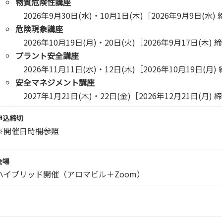
物質危険性講座
2026年9月30日(水)・10月1日(木)［2026年9月9日(水)
危険現象講座
2026年10月19日(月)・20日(火)［2026年9月17日(木) 
プラント安全講座
2026年11月11日(水)・12日(木)［2026年10月19日(月)
安全マネジメント講座
2027年1月21日(木)・22日(金)［2026年12月21日(月) 
申込締切
※開催日時欄参照
会場
ハイブリッド開催（アロマビル＋Zoom）