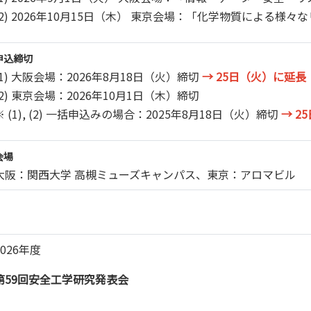
(2) 2026年10月15日（木） 東京会場：「化学物質による様々
申込締切
(1) 大阪会場：2026年8月18日（火）締切
→ 25日（火）に延長
(2) 東京会場：2026年10月1日（木）締切
※ (1), (2) 一括申込みの場合：2025年8月18日（火）締切
→ 2
会場
大阪：関西大学 高槻ミューズキャンパス、東京：アロマビル
2026年度
第59回安全工学研究発表会