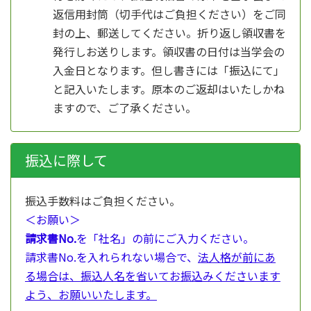
返信用封筒（切手代はご負担ください）をご同
封の上、郵送してください。折り返し領収書を
発行しお送りします。領収書の日付は当学会の
入金日となります。但し書きには「振込にて」
と記入いたします。原本のご返却はいたしかね
ますので、ご了承ください。
振込に際して
振込手数料はご負担ください。
＜お願い＞
請求書No.
を「社名」の前にご入力ください。
請求書No.を入れられない場合で、
法人格が前にあ
る場合は、振込人名を省いてお振込みくださいます
よう、お願いいたします。