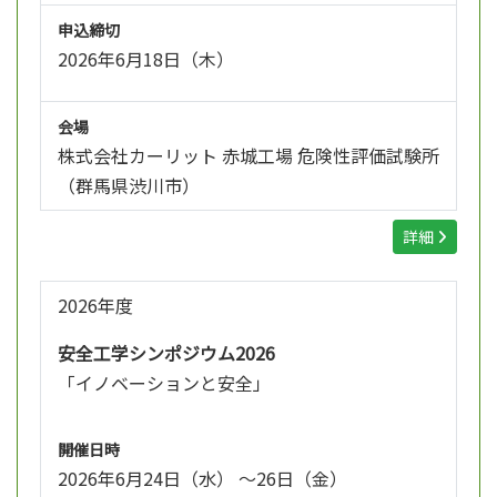
申込締切
2026年6月18日（木）
会場
株式会社カーリット 赤城工場 危険性評価試験所
（群馬県渋川市）
詳細
2026年度
安全工学シンポジウム2026
「イノベーションと安全」
開催日時
2026年6月24日（水） ～26日（金）