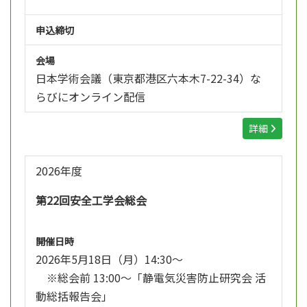
申込締切
会場
日本学術会議（東京都港区六本木7-22-34）な
らびにオンライン配信
詳細
2026年度
第22回安全工学会総会
開催日時
2026年5月18日（月）14:30～
※総会前 13:00～「静電気災害防止研究会 活
動総括報告会」