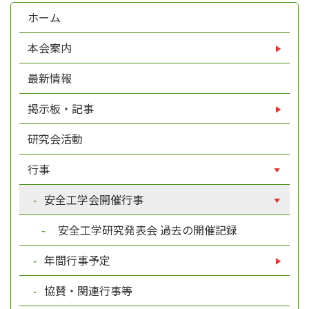
ホーム
本会案内
最新情報
掲示板・記事
研究会活動
行事
安全工学会開催行事
安全工学研究発表会 過去の開催記録
年間行事予定
協賛・関連行事等