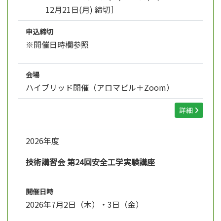
12月21日(月) 締切］
申込締切
※開催日時欄参照
会場
ハイブリッド開催（アロマビル＋Zoom）
詳細
2026年度
技術講習会 第24回安全工学実験講座
開催日時
2026年7月2日（木）・3日（金）