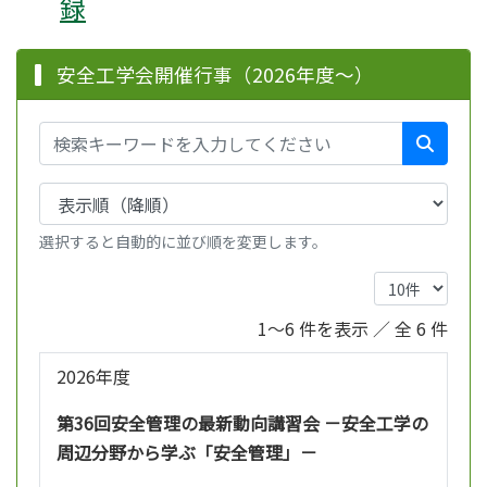
録
安全工学会開催行事（2026年度～）
選択すると自動的に並び順を変更します。
1～6 件を表示 ／ 全 6 件
2026年度
第36回安全管理の最新動向講習会 －安全工学の
周辺分野から学ぶ「安全管理」－