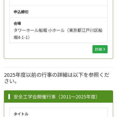
申込締切
会場
タワーホール船堀 小ホール（東京都江戸川区船
堀4-1-1）
詳細
2025年度以前の行事の詳細は以下を参照くだ
さい。
安全工学会開催行事（2011～2025年度）
タイトル