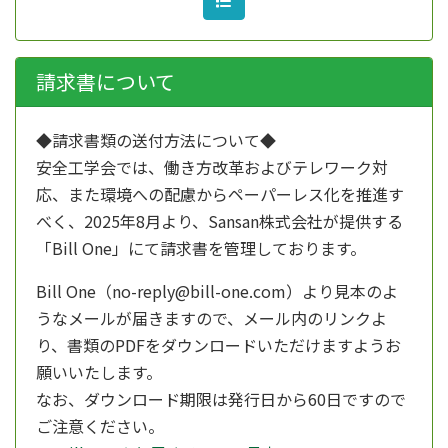
請求書について
◆請求書類の送付方法について◆
安全工学会では、働き方改革およびテレワーク対
応、また環境への配慮からペーパーレス化を推進す
べく、
2025年8月より、
Sansan株式会社が提供する
「Bill One」にて請求書を管理しております。
Bill One（no-reply@bill-one.com）より見本のよ
うなメールが届きますので、メール内のリンクよ
り、書類のPDFをダウンロードいただけますようお
願いいたします。
なお、ダウンロード期限は発行日から60日ですので
ご注意ください。