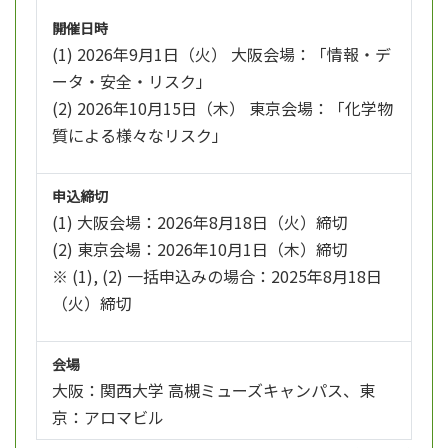
開催日時
(1) 2026年9月1日（火） 大阪会場：「情報・デ
ータ・安全・リスク」
(2) 2026年10月15日（木） 東京会場：「化学物
質による様々なリスク」
申込締切
(1) 大阪会場：2026年8月18日（火）締切
(2) 東京会場：2026年10月1日（木）締切
※ (1), (2) 一括申込みの場合：2025年8月18日
（火）締切
会場
大阪：関西大学 高槻ミューズキャンパス、東
京：アロマビル