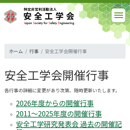
ホーム
行事
安全工学会開催行事
安全工学会開催行事
各行事の詳細に変更があり次第、随時更新いたします。
2026年度からの開催行事
2011～2025年度の開催行事
安全工学研究発表会 過去の開催記