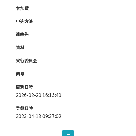
参加費
申込方法
連絡先
資料
実行委員会
備考
更新日時
2026-02-20 16:15:40
登録日時
2023-04-13 09:37:02