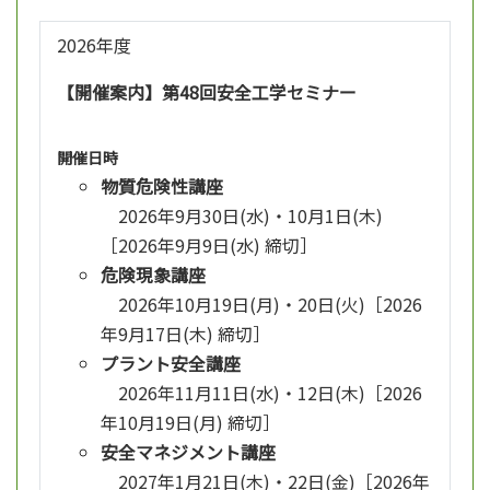
2026年度
【開催案内】第48回安全工学セミナー
開催日時
物質危険性講座
2026年9月30日(水)・10月1日(木)
［2026年9月9日(水) 締切］
危険現象講座
2026年10月19日(月)・20日(火)［2026
年9月17日(木) 締切］
プラント安全講座
2026年11月11日(水)・12日(木)［2026
年10月19日(月) 締切］
安全マネジメント講座
2027年1月21日(木)・22日(金)［2026年