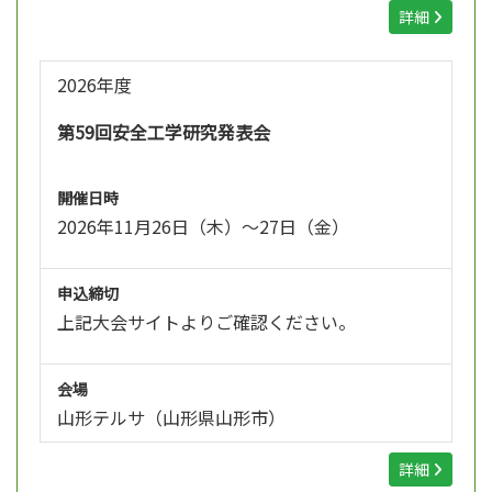
詳細
2026年度
第59回安全工学研究発表会
開催日時
2026年11月26日（木）～27日（金）
申込締切
上記大会サイトよりご確認ください。
会場
山形テルサ（山形県山形市）
詳細