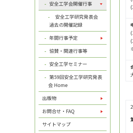
安全工学会開催行事
安全工学研究発表会
過去の開催記録
年間行事予定
協賛・関連行事等
安全工学セミナー
第59回安全工学研究発表
会 Home
出版物
お問合せ・FAQ
サイトマップ