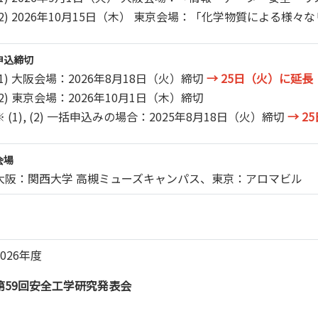
(2) 2026年10月15日（木） 東京会場：「化学物質による様々
申込締切
(1) 大阪会場：2026年8月18日（火）締切
→ 25日（火）に延長
(2) 東京会場：2026年10月1日（木）締切
※ (1), (2) 一括申込みの場合：2025年8月18日（火）締切
→ 2
会場
大阪：関西大学 高槻ミューズキャンパス、東京：アロマビル
2026年度
第59回安全工学研究発表会