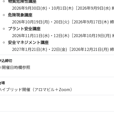
物質危険性講座
2026年9月30日(水)・10月1日(木)［2026年9月9日(水)
危険現象講座
2026年10月19日(月)・20日(火)［2026年9月17日(木) 
プラント安全講座
2026年11月11日(水)・12日(木)［2026年10月19日(月)
安全マネジメント講座
2027年1月21日(木)・22日(金)［2026年12月21日(月) 
申込締切
※開催日時欄参照
会場
ハイブリッド開催（アロマビル＋Zoom）