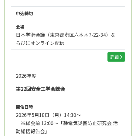
申込締切
会場
日本学術会議（東京都港区六本木7-22-34）な
らびにオンライン配信
詳細
2026年度
第22回安全工学会総会
開催日時
2026年5月18日（月）14:30～
※総会前 13:00～「静電気災害防止研究会 活
動総括報告会」