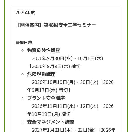
2026年度
【開催案内】第48回安全工学セミナー
開催日時
物質危険性講座
2026年9月30日(水)・10月1日(木)
［2026年9月9日(水) 締切］
危険現象講座
2026年10月19日(月)・20日(火)［2026
年9月17日(木) 締切］
プラント安全講座
2026年11月11日(水)・12日(木)［2026
年10月19日(月) 締切］
安全マネジメント講座
2027年1月21日(木)・22日(金)［2026年