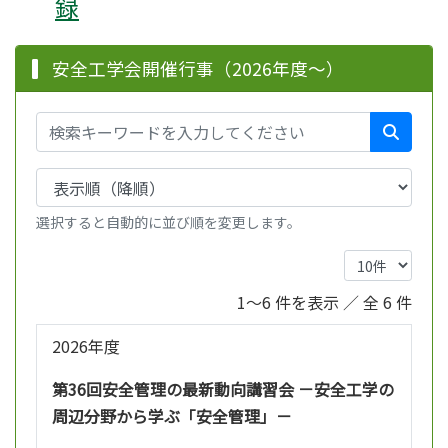
録
安全工学会開催行事（2026年度～）
選択すると自動的に並び順を変更します。
1～6 件を表示 ／ 全 6 件
2026年度
第36回安全管理の最新動向講習会 －安全工学の
周辺分野から学ぶ「安全管理」－