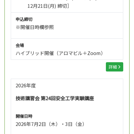
12月21日(月) 締切］
申込締切
※開催日時欄参照
会場
ハイブリッド開催（アロマビル＋Zoom）
詳細
2026年度
技術講習会 第24回安全工学実験講座
開催日時
2026年7月2日（木）・3日（金）