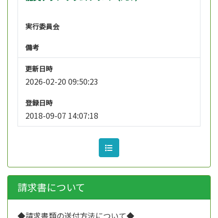
実行委員会
備考
更新日時
2026-02-20 09:50:23
登録日時
2018-09-07 14:07:18
請求書について
◆請求書類の送付方法について◆