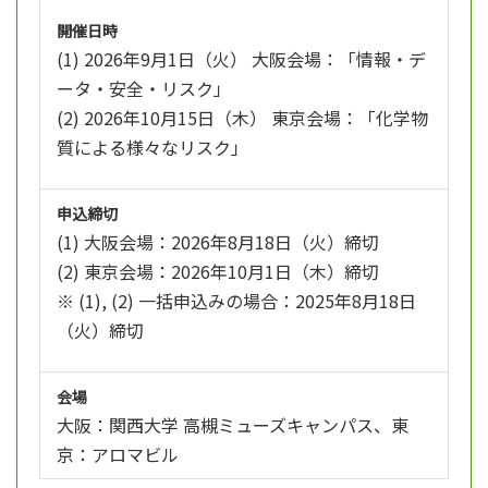
開催日時
(1) 2026年9月1日（火） 大阪会場：「情報・デ
ータ・安全・リスク」
(2) 2026年10月15日（木） 東京会場：「化学物
質による様々なリスク」
申込締切
(1) 大阪会場：2026年8月18日（火）締切
(2) 東京会場：2026年10月1日（木）締切
※ (1), (2) 一括申込みの場合：2025年8月18日
（火）締切
会場
大阪：関西大学 高槻ミューズキャンパス、東
京：アロマビル