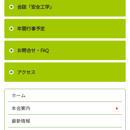
会誌「安全工学」
年間行事予定
お問合せ・FAQ
アクセス
ホーム
本会案内
最新情報