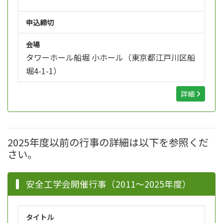
申込締切
会場
タワーホール船堀 小ホール（東京都江戸川区船
堀4-1-1）
詳細
2025年度以前の行事の詳細は以下を参照くだ
さい。
安全工学会開催行事（2011～2025年度）
タイトル