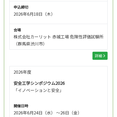
申込締切
2026年6月18日（木）
会場
株式会社カーリット 赤城工場 危険性評価試験所
（群馬県渋川市）
詳細
2026年度
安全工学シンポジウム2026
「イノベーションと安全」
開催日時
2026年6月24日（水） ～26日（金）