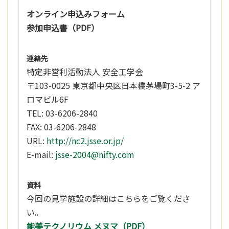
オンライン申込みフォーム
参加申込書（PDF）
連絡先
特定非営利活動法人 安全工学会
〒103-0025 東京都中央区日本橋茅場町3-5-2 ア
ロマビル6F
TEL: 03-6206-2840
FAX: 03-6206-2848
URL:
http://nc2.jsse.or.jp/
E-mail:
jsse-2004@nifty.com
資料
今回の見学施設の詳細はこちらをご覧くださ
い。
能美テクノリウム メヌマ（PDF）