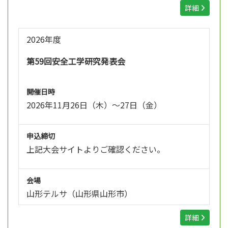
詳細
2026年度
第59回安全工学研究発表会
開催日時
2026年11月26日（木）～27日（金）
申込締切
上記大会サイトよりご確認ください。
会場
山形テルサ（山形県山形市）
詳細