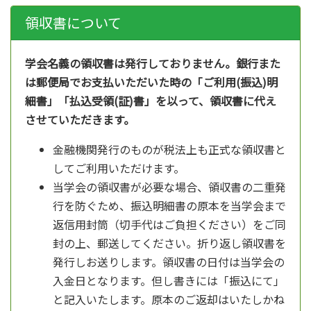
領収書について
学会名義の領収書は発行しておりません。銀行また
は郵便局でお支払いただいた時の「ご利用(振込)明
細書」「払込受領(証)書」を以って、領収書に代え
させていただきます。
金融機関発行のものが税法上も正式な領収書と
してご利用いただけます。
当学会の領収書が必要な場合、領収書の二重発
行を防ぐため、振込明細書の原本を当学会まで
返信用封筒（切手代はご負担ください）をご同
封の上、郵送してください。折り返し領収書を
発行しお送りします。領収書の日付は当学会の
入金日となります。但し書きには「振込にて」
と記入いたします。原本のご返却はいたしかね