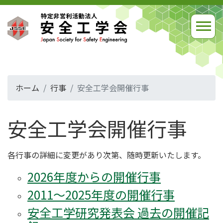
ホーム
行事
安全工学会開催行事
安全工学会開催行事
各行事の詳細に変更があり次第、随時更新いたします。
2026年度からの開催行事
2011～2025年度の開催行事
安全工学研究発表会 過去の開催記