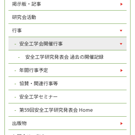
掲示板・記事
研究会活動
行事
安全工学会開催行事
安全工学研究発表会 過去の開催記録
年間行事予定
協賛・関連行事等
安全工学セミナー
第59回安全工学研究発表会 Home
出版物