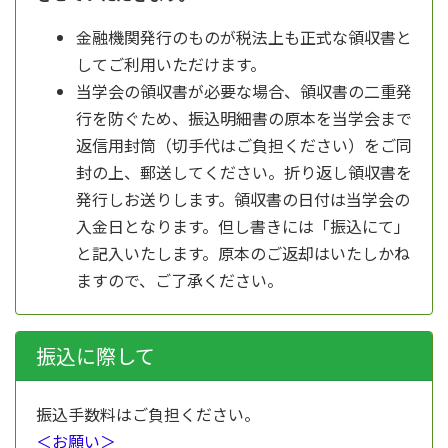
金融機関発行のものが税法上も正式な領収書と
してご利用いただけます。
当学会の領収書が必要な場合、領収書の二重発
行を防ぐため、振込明細書の原本を当学会まで
返信用封筒（切手代はご負担ください）をご同
封の上、郵送してください。折り返し領収書を
発行しお送りします。領収書の日付は当学会の
入金日となります。但し書きには「振込にて」
と記入いたします。原本のご返却はいたしかね
ますので、ご了承ください。
振込に際して
振込手数料はご負担ください。
＜お願い＞