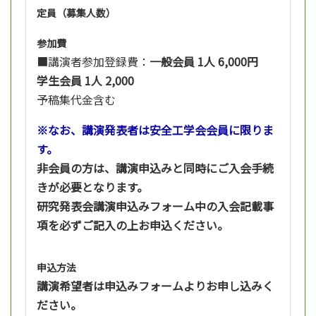
定員（募集人数）
参加費
■講演者参加登録費：
一般会員 1人 6,000円
学生会員 1人 2,000
予稿集代金含む
※なお、講演発表者は安全工学会会員に限りま
す。
非会員の方は、講演申込みと同時にご入会手続
きが必要となります。
研究発表会講演申込みフォーム中の入会記載事
項を必ずご記入の上お申込ください。
申込方法
講演希望者は申込みフォームよりお申し込みく
ださい。