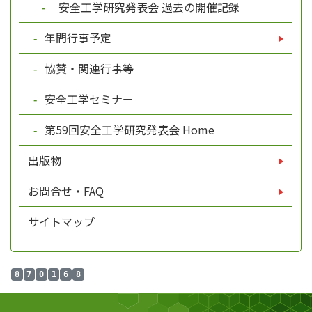
安全工学研究発表会 過去の開催記録
年間行事予定
協賛・関連行事等
安全工学セミナー
第59回安全工学研究発表会 Home
出版物
お問合せ・FAQ
サイトマップ
8
7
0
1
6
8