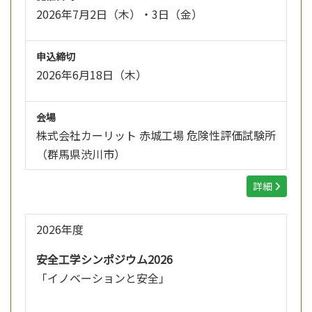
2026年7月2日（木）・3日（金）
申込締切
2026年6月18日（木）
会場
株式会社カーリット 赤城工場 危険性評価試験所
（群馬県渋川市）
詳細
2026年度
安全工学シンポジウム2026
「イノベーションと安全」