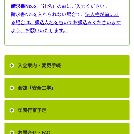
請求書No.
を「社名」の前にご入力ください。
請求書No.を入れられない場合で、
法人格が前にあ
る場合は、振込人名を省いてお振込みくださいます
よう、お願いいたします。
入会案内・変更手続
会誌「安全工学」
年間行事予定
お問合せ・FAQ