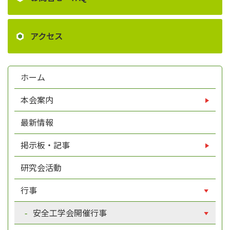
アクセス
ホーム
本会案内
最新情報
掲示板・記事
研究会活動
行事
安全工学会開催行事