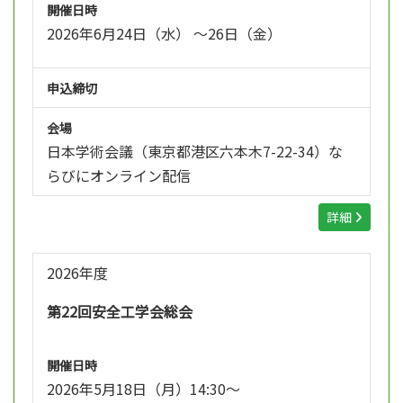
開催日時
2026年6月24日（水） ～26日（金）
申込締切
会場
日本学術会議（東京都港区六本木7-22-34）な
らびにオンライン配信
詳細
2026年度
第22回安全工学会総会
開催日時
2026年5月18日（月）14:30～