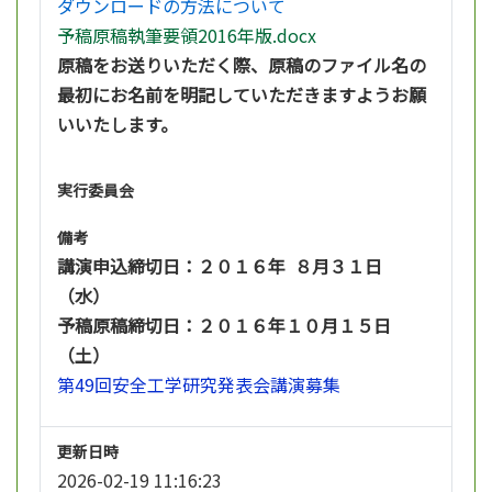
ダウンロードの方法について
予稿原稿執筆要領2016年版.docx
原稿をお送りいただく際、原稿のファイル名の
最初にお名前を明記していただきますようお願
いいたします。
実行委員会
備考
講演申込締切日：２０１６年 ８月３１日
（水）
予稿原稿締切日：２０１６年１０月１５日
（土）
第49回安全工学研究発表会講演募集
更新日時
2026-02-19 11:16:23