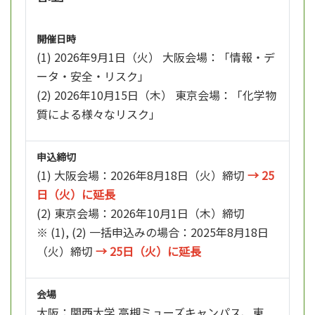
開催日時
(1) 2026年9月1日（火） 大阪会場：「情報・デ
ータ・安全・リスク」
(2) 2026年10月15日（木） 東京会場：「化学物
質による様々なリスク」
申込締切
(1) 大阪会場：2026年8月18日（火）締切
→ 25
日（火）に延長
(2) 東京会場：2026年10月1日（木）締切
※ (1), (2) 一括申込みの場合：2025年8月18日
（火）締切
→ 25日（火）に延長
会場
大阪：関西大学 高槻ミューズキャンパス、東