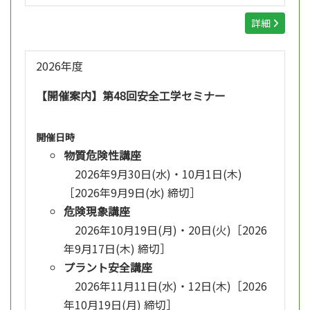
詳細
2026年度
【開催案内】第48回安全工学セミナー
開催日時
物質危険性講座
2026年9月30日(水)・10月1日(木)
［2026年9月9日(水) 締切］
危険現象講座
2026年10月19日(月)・20日(火)［2026
年9月17日(木) 締切］
プラント安全講座
2026年11月11日(水)・12日(木)［2026
年10月19日(月) 締切］