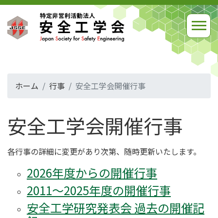
ホーム
行事
安全工学会開催行事
安全工学会開催行事
各行事の詳細に変更があり次第、随時更新いたします。
2026年度からの開催行事
2011～2025年度の開催行事
安全工学研究発表会 過去の開催記