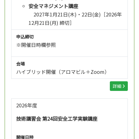
安全マネジメント講座
2027年1月21日(木)・22日(金)［2026年
12月21日(月) 締切］
申込締切
※開催日時欄参照
会場
ハイブリッド開催（アロマビル＋Zoom）
詳細
2026年度
技術講習会 第24回安全工学実験講座
開催日時