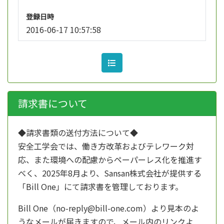
登録日時
2016-06-17 10:57:58
請求書について
◆請求書類の送付方法について◆
安全工学会では、働き方改革およびテレワーク対
応、また環境への配慮からペーパーレス化を推進す
べく、
2025年8月より、
Sansan株式会社が提供する
「Bill One」にて請求書を管理しております。
Bill One（no-reply@bill-one.com）より見本のよ
うなメールが届きますので、メール内のリンクよ