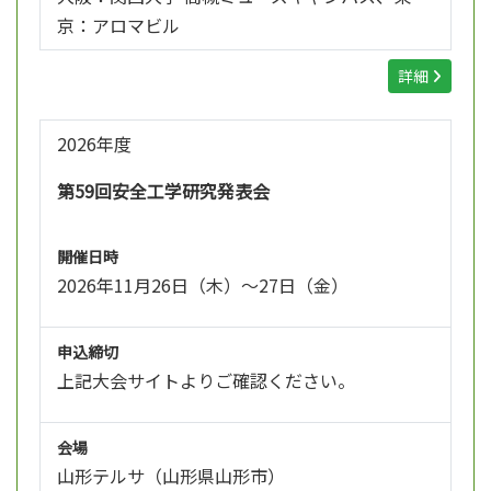
京：アロマビル
詳細
2026年度
第59回安全工学研究発表会
開催日時
2026年11月26日（木）～27日（金）
申込締切
上記大会サイトよりご確認ください。
会場
山形テルサ（山形県山形市）