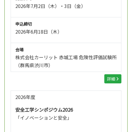
2026年7月2日（木）・3日（金）
申込締切
2026年6月18日（木）
会場
株式会社カーリット 赤城工場 危険性評価試験所
（群馬県渋川市）
詳細
2026年度
安全工学シンポジウム2026
「イノベーションと安全」