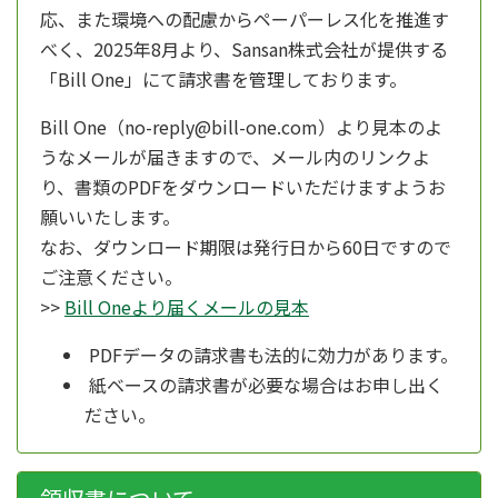
応、また環境への配慮からペーパーレス化を推進す
べく、
2025年8月より、
Sansan株式会社が提供する
「Bill One」にて請求書を管理しております。
Bill One（no-reply@bill-one.com）より見本のよ
うなメールが届きますので、メール内のリンクよ
り、書類のPDFをダウンロードいただけますようお
願いいたします。
なお、ダウンロード期限は発行日から60日ですので
ご注意ください。
>>
Bill Oneより届くメールの見本
PDFデータの請求書も法的に効力があります。
紙ベースの請求書が必要な場合はお申し出く
ださい。