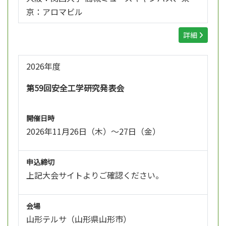
京：アロマビル
詳細
2026年度
第59回安全工学研究発表会
開催日時
2026年11月26日（木）～27日（金）
申込締切
上記大会サイトよりご確認ください。
会場
山形テルサ（山形県山形市）