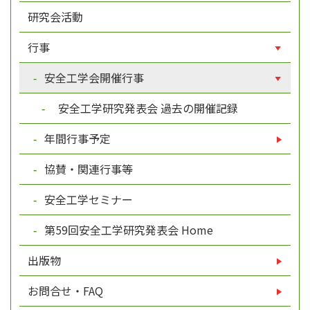
研究会活動
行事
安全工学会開催行事
安全工学研究発表会 過去の開催記録
年間行事予定
協賛・関連行事等
安全工学セミナー
第59回安全工学研究発表会 Home
出版物
お問合せ・FAQ