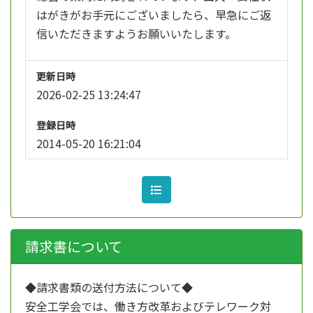
はがきがお手元にございましたら、早急にご返
信いただきますようお願いいたします。
更新日時
2026-02-25 13:24:47
登録日時
2014-05-20 16:21:04
請求書について
◆請求書類の送付方法について◆
安全工学会では、働き方改革およびテレワーク対