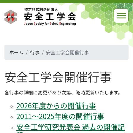
ホーム
行事
安全工学会開催行事
安全工学会開催行事
各行事の詳細に変更があり次第、随時更新いたします。
2026年度からの開催行事
2011～2025年度の開催行事
安全工学研究発表会 過去の開催記