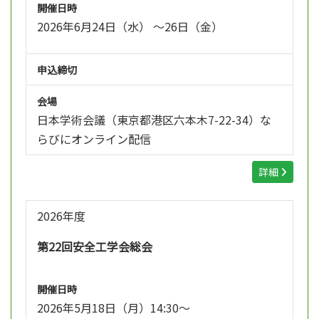
開催日時
2026年6月24日（水） ～26日（金）
申込締切
会場
日本学術会議（東京都港区六本木7-22-34）な
らびにオンライン配信
詳細
2026年度
第22回安全工学会総会
開催日時
2026年5月18日（月）14:30～