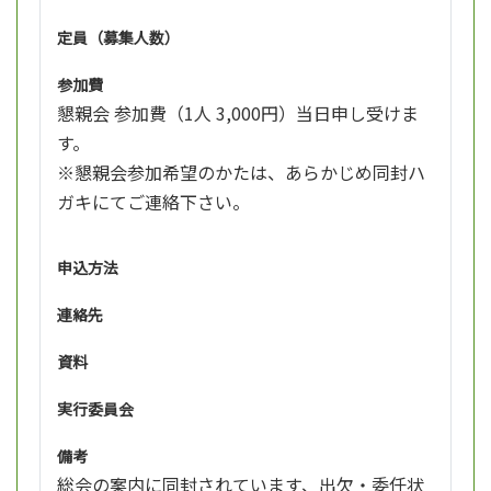
定員（募集人数）
参加費
懇親会 参加費（1人 3,000円）当日申し受けま
す。
※懇親会参加希望のかたは、あらかじめ同封ハ
ガキにてご連絡下さい。
申込方法
連絡先
資料
実行委員会
備考
総会の案内に同封されています、出欠・委任状