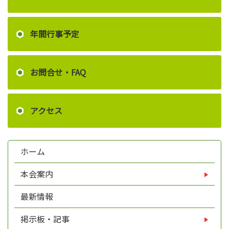
年間行事予定
お問合せ・FAQ
アクセス
ホーム
本会案内
最新情報
掲示板・記事