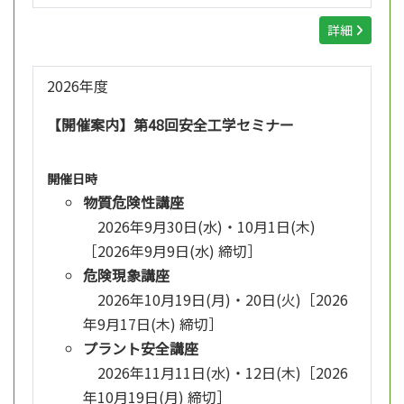
詳細
2026年度
【開催案内】第48回安全工学セミナー
開催日時
物質危険性講座
2026年9月30日(水)・10月1日(木)
［2026年9月9日(水) 締切］
危険現象講座
2026年10月19日(月)・20日(火)［2026
年9月17日(木) 締切］
プラント安全講座
2026年11月11日(水)・12日(木)［2026
年10月19日(月) 締切］