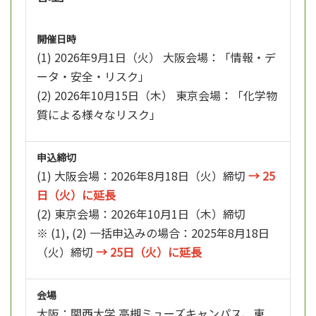
開催日時
(1) 2026年9月1日（火） 大阪会場：「情報・デ
ータ・安全・リスク」
(2) 2026年10月15日（木） 東京会場：「化学物
質による様々なリスク」
申込締切
(1) 大阪会場：2026年8月18日（火）締切
→ 25
日（火）に延長
(2) 東京会場：2026年10月1日（木）締切
※ (1), (2) 一括申込みの場合：2025年8月18日
（火）締切
→ 25日（火）に延長
会場
大阪：関西大学 高槻ミューズキャンパス、東