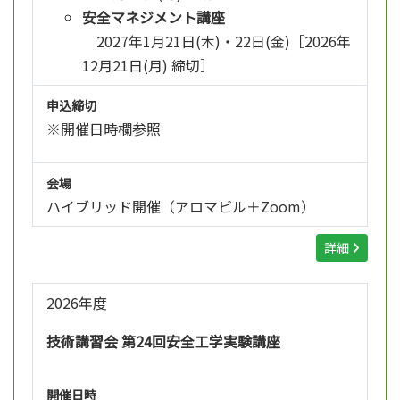
安全マネジメント講座
2027年1月21日(木)・22日(金)［2026年
12月21日(月) 締切］
申込締切
※開催日時欄参照
会場
ハイブリッド開催（アロマビル＋Zoom）
詳細
2026年度
技術講習会 第24回安全工学実験講座
開催日時