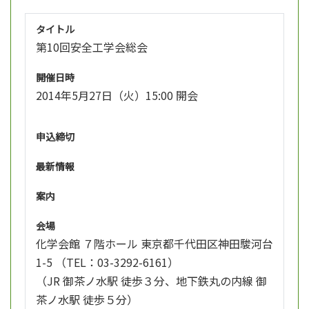
タイトル
第10回安全工学会総会
開催日時
2014年5月27日（火）15:00 開会
申込締切
最新情報
案内
会場
化学会館 ７階ホール 東京都千代田区神田駿河台
1-5 （TEL：03-3292-6161）
（JR 御茶ノ水駅 徒歩３分、地下鉄丸の内線 御
茶ノ水駅 徒歩５分）