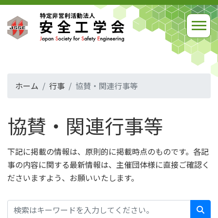
ホーム
行事
協賛・関連行事等
協賛・関連行事等
下記に掲載の情報は、原則的に掲載時点のものです。各記
事の内容に関する最新情報は、主催団体様に直接ご確認く
ださいますよう、お願いいたします。