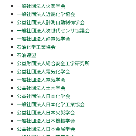
一般社団法人火薬学会
一般社団法人近畿化学協会
公益社団法人計測自動制御学会
一般社団法人次世代センサ協議会
一般社団法人静電気学会
石油化学工業協会
石油連盟
公益財団法人総合安全工学研究所
公益社団法人電気化学会
一般社団法人電気学会
公益社団法人土木学会
公益社団法人日本化学会
一般社団法人日本化学工業協会
公益社団法人日本火災学会
一般社団法人日本機械学会
公益社団法人日本金属学会