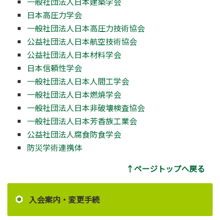
一般社団法人日本建築学会
日本高圧力学会
一般社団法人日本高圧力技術協会
公益社団法人日本航空技術協会
公益社団法人日本材料学会
日本信頼性学会
一般社団法人日本人間工学会
一般社団法人日本燃焼学会
一般社団法人日本非破壊検査協会
一般社団法人日本芳香族工業会
公益社団法人腐食防食学会
防災学術連携体
↑ページトップへ戻る
入会案内・変更手続