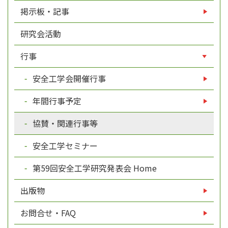
掲示板・記事
研究会活動
行事
安全工学会開催行事
年間行事予定
協賛・関連行事等
安全工学セミナー
第59回安全工学研究発表会 Home
出版物
お問合せ・FAQ