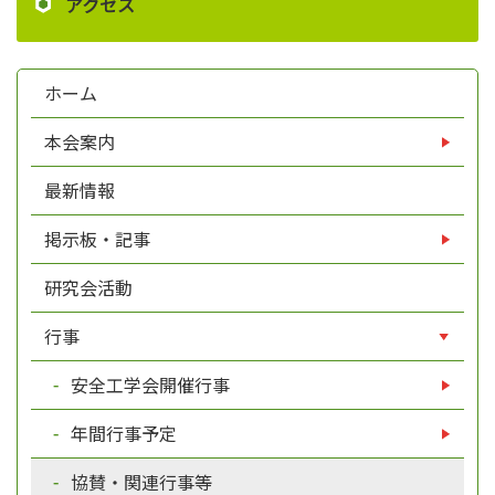
アクセス
ホーム
本会案内
最新情報
掲示板・記事
研究会活動
行事
安全工学会開催行事
年間行事予定
協賛・関連行事等