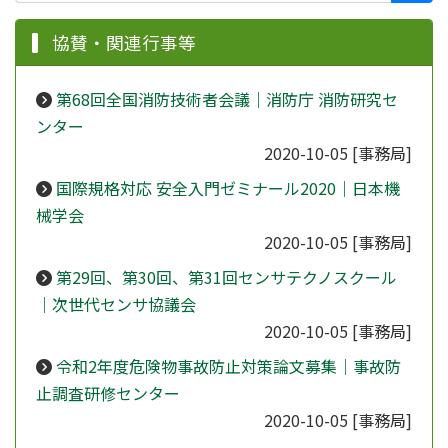
協賛・関連行事等
第68回全国消防技術者会議｜消防庁 消防研究セ
ンター
2020-10-05
[事務局]
国際規格対応 安全入門ゼミナール2020｜日本機
械学会
2020-10-05
[事務局]
第29回、第30回、第31回センサテクノスクール
｜次世代センサ協議会
2020-10-05
[事務局]
令和2年度危険物事故防止対策論文募集｜事故防
止調査研修センター
2020-10-05
[事務局]