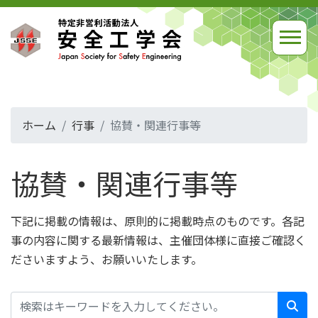
ホーム
行事
協賛・関連行事等
協賛・関連行事等
下記に掲載の情報は、原則的に掲載時点のものです。各記
事の内容に関する最新情報は、主催団体様に直接ご確認く
ださいますよう、お願いいたします。