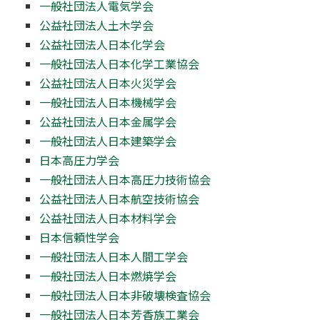
一般社団法人電気学会
公益社団法人土木学会
公益社団法人日本化学会
一般社団法人日本化学工業協会
公益社団法人日本火災学会
一般社団法人日本機械学会
公益社団法人日本金属学会
一般社団法人日本建築学会
日本高圧力学会
一般社団法人日本高圧力技術協会
公益社団法人日本航空技術協会
公益社団法人日本材料学会
日本信頼性学会
一般社団法人日本人間工学会
一般社団法人日本燃焼学会
一般社団法人日本非破壊検査協会
一般社団法人日本芳香族工業会