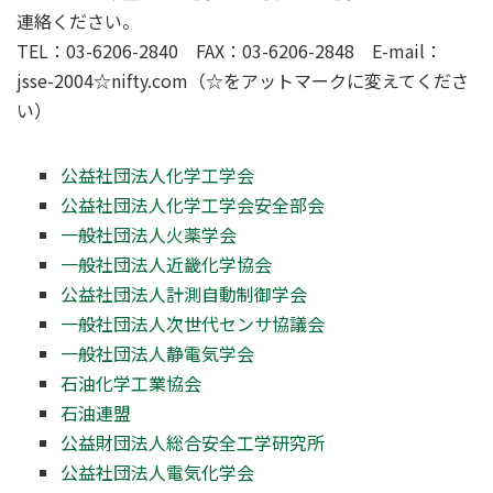
連絡ください。
TEL：03-6206-2840 FAX：03-6206-2848 E-mail：
jsse-2004☆nifty.com（☆をアットマークに変えてくださ
い）
公益社団法人化学工学会
公益社団法人化学工学会安全部会
一般社団法人火薬学会
一般社団法人近畿化学協会
公益社団法人計測自動制御学会
一般社団法人次世代センサ協議会
一般社団法人静電気学会
石油化学工業協会
石油連盟
公益財団法人総合安全工学研究所
公益社団法人電気化学会