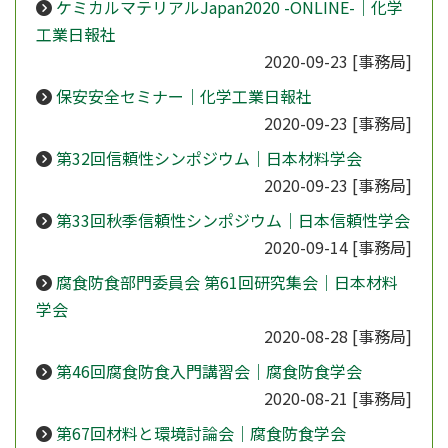
ケミカルマテリアルJapan2020 -ONLINE-｜化学
工業日報社
2020-09-23
[事務局]
保安安全セミナー｜化学工業日報社
2020-09-23
[事務局]
第32回信頼性シンポジウム｜日本材料学会
2020-09-23
[事務局]
第33回秋季信頼性シンポジウム｜日本信頼性学会
2020-09-14
[事務局]
腐食防食部門委員会 第61回研究集会｜日本材料
学会
2020-08-28
[事務局]
第46回腐食防食入門講習会｜腐食防食学会
2020-08-21
[事務局]
第67回材料と環境討論会｜腐食防食学会