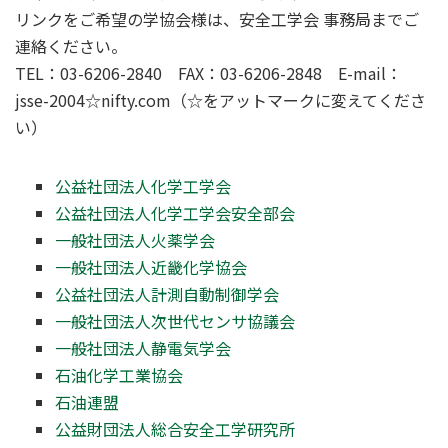
リンクをご希望の学協会様は、安全工学会 事務局までご
連絡ください。
TEL：03-6206-2840 FAX：03-6206-2848 E-mail：
jsse-2004☆nifty.com（☆をアットマークに変えてくださ
い）
公益社団法人化学工学会
公益社団法人化学工学会安全部会
一般社団法人火薬学会
一般社団法人近畿化学協会
公益社団法人計測自動制御学会
一般社団法人次世代センサ協議会
一般社団法人静電気学会
石油化学工業協会
石油連盟
公益財団法人総合安全工学研究所