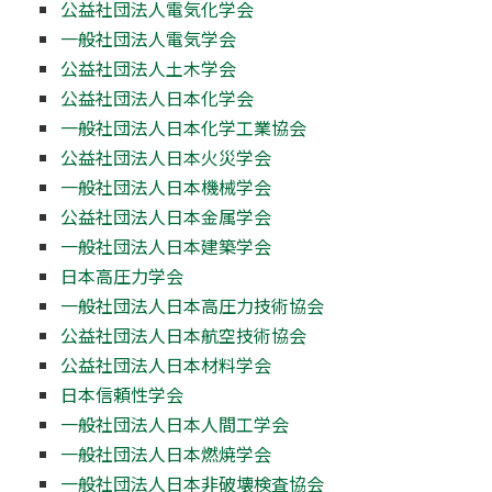
公益社団法人電気化学会
一般社団法人電気学会
公益社団法人土木学会
公益社団法人日本化学会
一般社団法人日本化学工業協会
公益社団法人日本火災学会
一般社団法人日本機械学会
公益社団法人日本金属学会
一般社団法人日本建築学会
日本高圧力学会
一般社団法人日本高圧力技術協会
公益社団法人日本航空技術協会
公益社団法人日本材料学会
日本信頼性学会
一般社団法人日本人間工学会
一般社団法人日本燃焼学会
一般社団法人日本非破壊検査協会