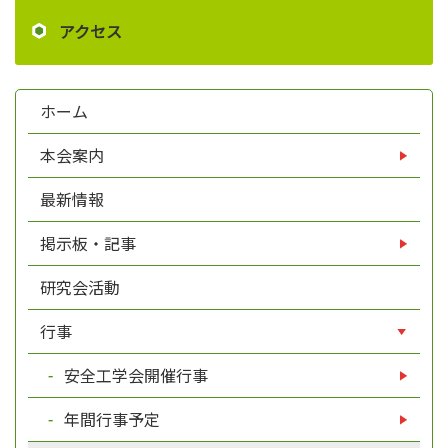
アクセス
ホーム
本会案内
最新情報
掲示板・記事
研究会活動
行事
安全工学会開催行事
年間行事予定