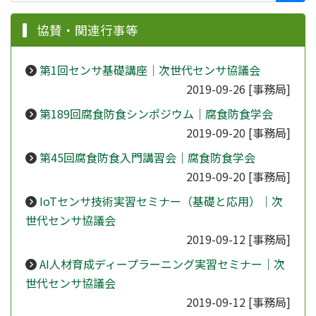
協賛・関連行事等
第1回センサ基礎講座｜次世代センサ協議会
2019-09-26
[事務局]
第189回腐食防食シンポジウム｜腐食防食学会
2019-09-20
[事務局]
第45回腐食防食入門講習会｜腐食防食学会
2019-09-20
[事務局]
IoTセンサ技術実習セミナー（基礎と応用）｜次
世代センサ協議会
2019-09-12
[事務局]
AI人材育成ディープラーニング実習セミナー｜次
世代センサ協議会
2019-09-12
[事務局]