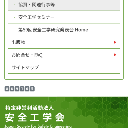
協賛・関連行事等
安全工学セミナー
第59回安全工学研究発表会 Home
出版物
お問合せ・FAQ
サイトマップ
8
6
9
1
6
5