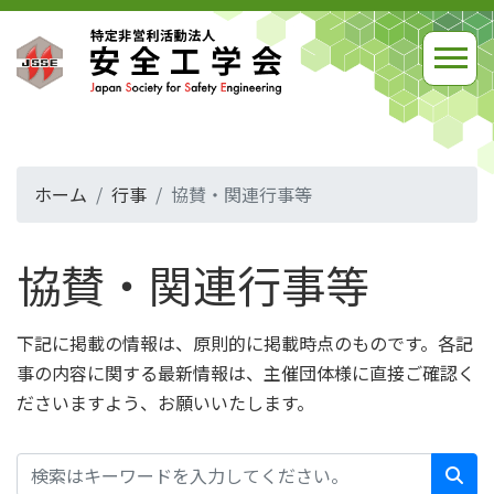
ホーム
行事
協賛・関連行事等
協賛・関連行事等
下記に掲載の情報は、原則的に掲載時点のものです。各記
事の内容に関する最新情報は、主催団体様に直接ご確認く
ださいますよう、お願いいたします。