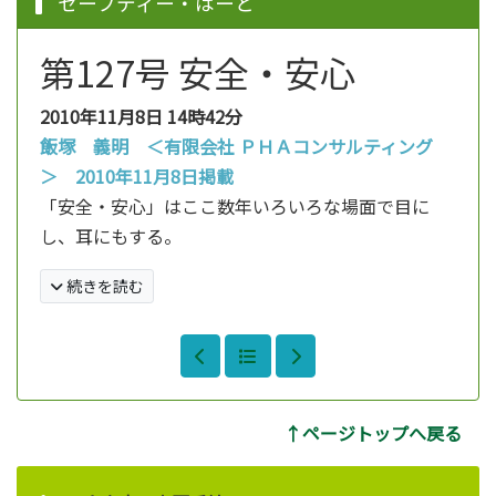
セーフティー・はーと
第127号 安全・安心
2010年11月8日
14時42分
飯塚 義明 ＜有限会社 ＰＨＡコンサルティング
＞ 2010年11月8日掲載
「安全・安心」はここ数年いろいろな場面で目に
し、耳にもする。
続きを読む
↑ページトップへ戻る