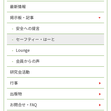
最新情報
掲示板・記事
安全への提言
セーフティー・はーと
Lounge
会員からの声
研究会活動
行事
出版物
お問合せ・FAQ