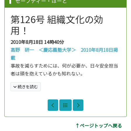
セーフティー・はーと
第126号 組織文化の効
用！
2010年8月18日
14時40分
高野 研一 ＜慶応義塾大学＞ 2010年8月18日掲
載
事故を減らすためには、何が必要か、日々安全担当
者は頭を抱えているかも知れない。
続きを読む
↑ページトップへ戻る