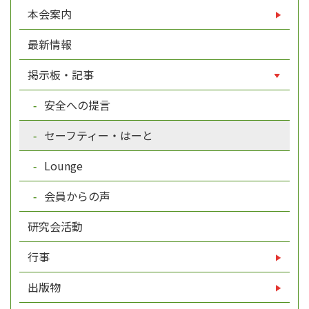
本会案内
最新情報
掲示板・記事
安全への提言
セーフティー・はーと
Lounge
会員からの声
研究会活動
行事
出版物