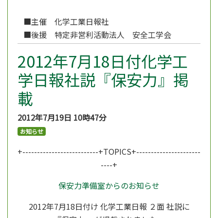
■主催 化学工業日報社
■後援 特定非営利活動法人 安全工学会
2012年7月18日付化学工
学日報社説『保安力』掲
載
2012年7月19日
10時47分
お知らせ
+--------------------------+TOPICS+----------------------
----+
保安力準備室からのお知らせ
2012年7月18日付け 化学工業日報 ２面 社説に