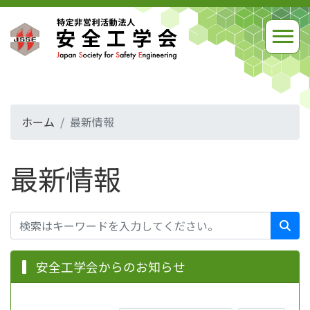
ホーム
最新情報
最新情報
安全工学会からのお知らせ