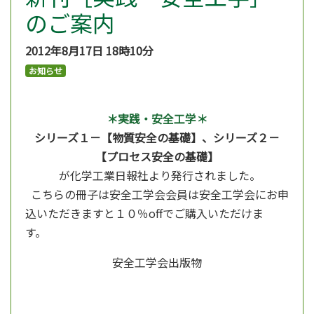
のご案内
2012年8月17日
18時10分
お知らせ
＊実践・安全工学＊
シリーズ１－【物質安全の基礎】、シリーズ２－
【プロセス安全の基礎】
が化学工業日報社より発行されました。
こちらの冊子は安全工学会会員は安全工学会にお申
込いただきますと１０％offでご購入いただけま
す。
安全工学会出版物