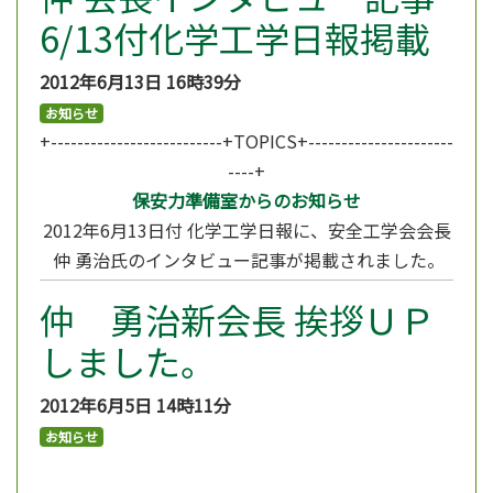
6/13付化学工学日報掲載
2012年6月13日
16時39分
お知らせ
+--------------------------+TOPICS+----------------------
----+
保安力準備室からのお知らせ
2012年6月13日付 化学工学日報に、安全工学会会長
仲 勇治氏のインタビュー記事が掲載されました。
仲 勇治新会長 挨拶ＵＰ
しました。
2012年6月5日
14時11分
お知らせ