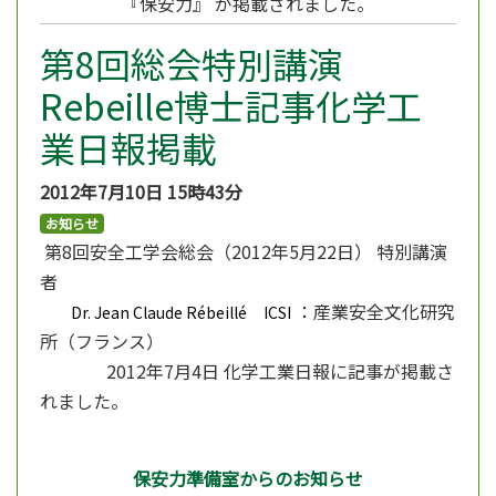
『保安力』 が掲載されました。
第8回総会特別講演
Rebeille博士記事化学工
業日報掲載
2012年7月10日
15時43分
お知らせ
第8回安全工学会総会（2012年5月22日） 特別講演
者
：産業安全文化研究
Dr. Jean Claude Rébeillé
ICSI
所（フランス）
2012年7月4日 化学工業日報に記事が掲載さ
れました。
保安力準備室からのお知らせ