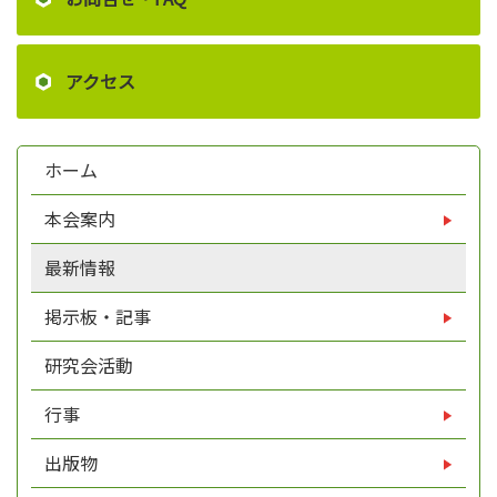
アクセス
ホーム
本会案内
最新情報
掲示板・記事
研究会活動
行事
出版物