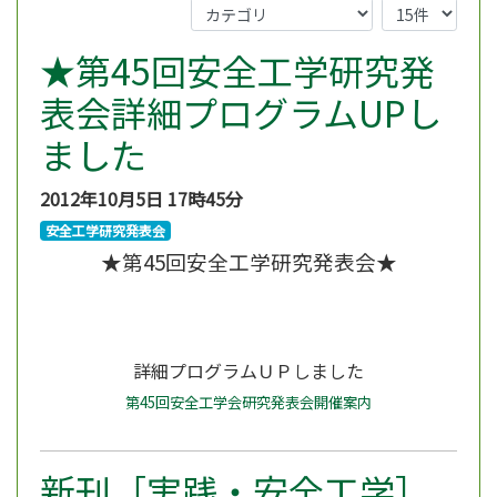
★第45回安全工学研究発
表会詳細プログラムUPし
ました
2012年10月5日
17時45分
安全工学研究発表会
★第45回安全工学研究発表会★
詳細プログラムＵＰしました
第45回安全工学会研究発表会開催案内
新刊［実践・安全工学］