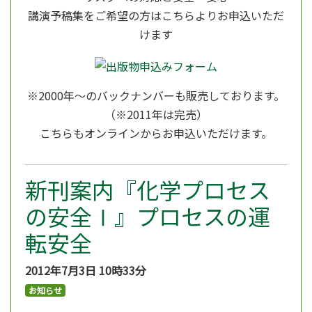
講演予稿集をご希望の方はこちらよりお申込いただ
けます
※2000年～のバックナンバーも販売しております。
（※2011年は完売）
こちらもオンラインからお申込いただけます。
新刊案内『化学プロセス
の安全Ⅰ』プロセスの運
転安全
2012年7月3日
10時33分
お知らせ