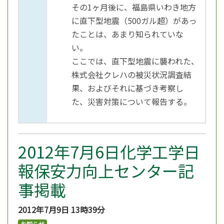
その1ヶ月後に、福島県いわき地方
に直下型地震（500ガル超）があっ
たことは、あまり知られていな
い。
ここでは、直下型地震に襲われた、
株式会社クレハの被災状況調査結
果、およびそれに基づき考察し
た、災害対策について報告する。
2012年7月6日化学工学日
報保安力向上センター記
事掲載
2012年7月9日
13時39分
お知らせ