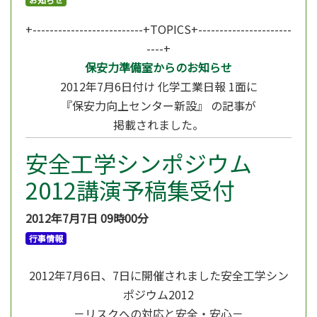
+--------------------------+TOPICS+----------------------
----+
保安力準備室からのお知らせ
2012年7月6日付け 化学工業日報 1面に
『保安力向上センター新設』 の記事が
掲載されました。
安全工学シンポジウム
2012講演予稿集受付
2012年7月7日
09時00分
行事情報
2012年7月6日、7日に開催されました安全工学シン
ポジウム2012
－リスクへの対応と安全・安心－