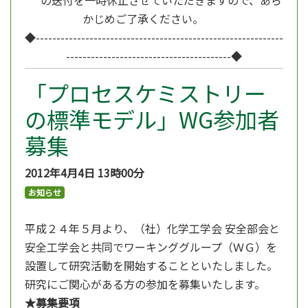
かじめご了承ください。
◆------------------------------------------------------------
----------------------------------------◆
「プロセスケミストリー
の標準モデル」WG参加者
募集
2012年4月4日
13時00分
お知らせ
平成２４年５月より、（社）化学工学会 安全部会と
安全工学会と共同でワーキンググループ（ＷＧ）を
設置して研究活動を開始することといたしました。
研究にご関心がある方の参加を募集いたします。
★募集要項