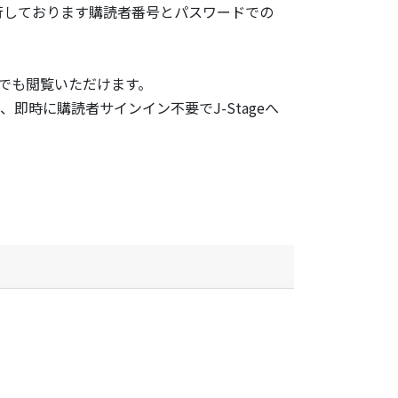
行しております購読者番号とパスワードでの
でも閲覧いただけます。
即時に購読者サインイン不要でJ-Stageへ