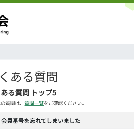
くある質問
ある質問 トップ5
他の質問は、
質問一覧
をご確認ください。
会員番号を忘れてしまいました