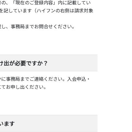
書の、「現在のご登録内容」内に記載してい
号を記しています（ハイフンの右側は請求対象
択し、事務局までお問合せください。
け出が必要ですか？
かに事務局までご連絡ください。入会申込・
にてお申し出ください。
います