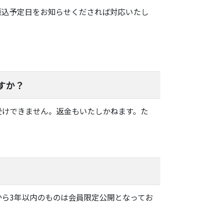
振込予定日をお知らせくだされば対応いたし
すか？
受けできません。返金もいたしかねます。た
行から3年以内のものは会員限定公開となってお