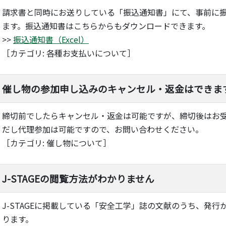
請求書と同時にお送りしている「振込通知書」にて、事前に
ます。振込通知書はこちらからもダウンロードできます。
>>
振込通知書（Excel）
［カテゴリ: 各種お支払いについて］
催し物の参加申し込みのキャンセル・返金はできま
締切前でしたらキャンセル・返金は可能ですが、締切後はお
だし代理参加は可能ですので、お問い合わせください。
［カテゴリ: 催し物について］
J-STAGEの閲覧方法がわかりません
J-STAGEに掲載している「安全工学」誌の文献のうち、発
ります。