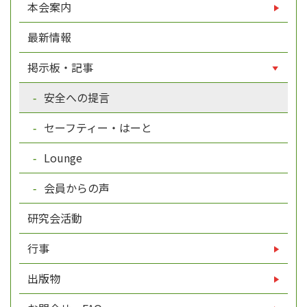
本会案内
最新情報
掲示板・記事
安全への提言
セーフティー・はーと
Lounge
会員からの声
研究会活動
行事
出版物