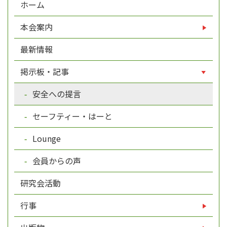
ホーム
本会案内
最新情報
掲示板・記事
安全への提言
セーフティー・はーと
Lounge
会員からの声
研究会活動
行事