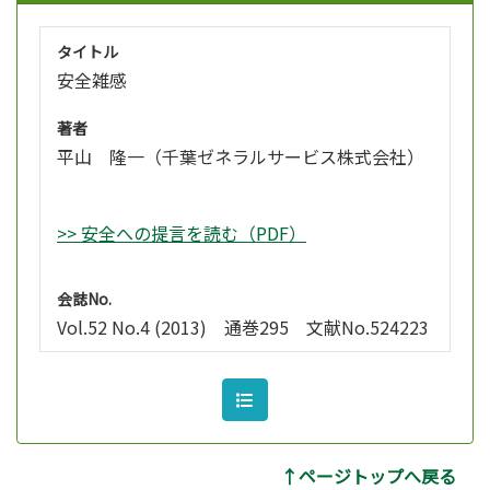
タイトル
安全雑感
著者
平山 隆一（千葉ゼネラルサービス株式会社）
>> 安全への提言を読む（PDF）
会誌No.
Vol.52 No.4 (2013) 通巻295 文献No.524223
↑ページトップへ戻る