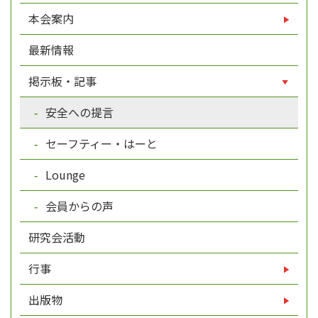
本会案内
最新情報
掲示板・記事
安全への提言
セーフティー・はーと
Lounge
会員からの声
研究会活動
行事
出版物