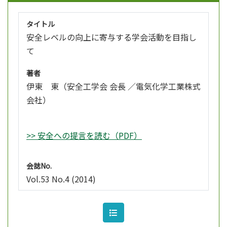
タイトル
安全レベルの向上に寄与する学会活動を目指し
て
著者
伊東 東（安全工学会 会長 ／電気化学工業株式
会社）
>> 安全への提言を読む（PDF）
会誌No.
Vol.53 No.4 (2014)