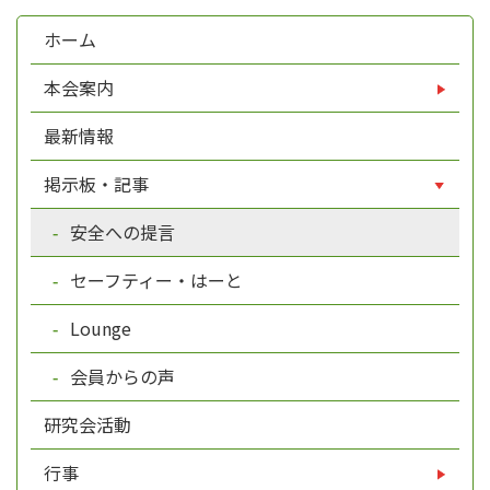
ホーム
本会案内
最新情報
掲示板・記事
安全への提言
セーフティー・はーと
Lounge
会員からの声
研究会活動
行事