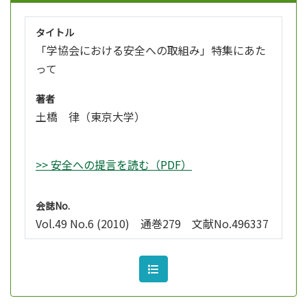
タイトル
「学協会における安全への取組み」特集にあた
って
著者
土橋 律（東京大学）
>> 安全への提言を読む（PDF）
会誌No.
Vol.49 No.6 (2010) 通巻279 文献No.496337