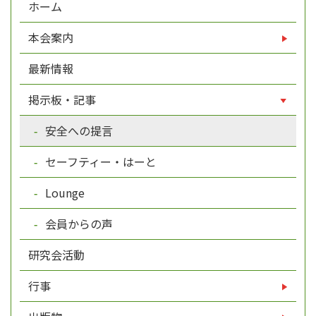
ホーム
本会案内
最新情報
掲示板・記事
安全への提言
セーフティー・はーと
Lounge
会員からの声
研究会活動
行事