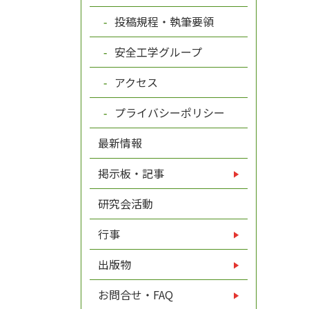
投稿規程・執筆要領
安全工学グループ
アクセス
プライバシーポリシー
最新情報
掲示板・記事
研究会活動
行事
出版物
お問合せ・FAQ