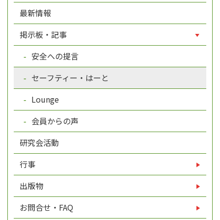
最新情報
掲示板・記事
安全への提言
セーフティー・はーと
Lounge
会員からの声
研究会活動
行事
出版物
お問合せ・FAQ