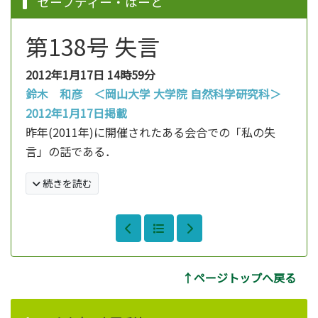
セーフティー・はーと
第138号 失言
2012年1月17日
14時59分
鈴木 和彦 ＜岡山大学 大学院 自然科学研究科＞
2012年1月17日掲載
昨年(2011年)に開催されたある会合での「私の失
言」の話である．
続きを読む
↑ページトップへ戻る