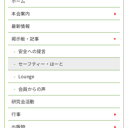
ホーム
本会案内
最新情報
掲示板・記事
安全への提言
セーフティー・はーと
Lounge
会員からの声
研究会活動
行事
出版物