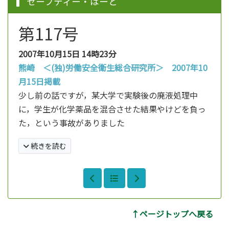
セーフティー・はーと
第117号
2007年10月15日
14時23分
熊崎 ＜(独)労働安全衛生総合研究所＞ 2007年10
月15日掲載
少し前の話ですが，某大学で実験後の廃液処理中
に，学生が化学薬品を混合させた結果やけどを負っ
た，という事故がありました
続きを読む
↑ページトップへ戻る