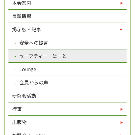
本会案内
最新情報
掲示板・記事
安全への提言
セーフティー・はーと
Lounge
会員からの声
研究会活動
行事
出版物