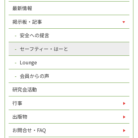
最新情報
掲示板・記事
安全への提言
セーフティー・はーと
Lounge
会員からの声
研究会活動
行事
出版物
お問合せ・FAQ