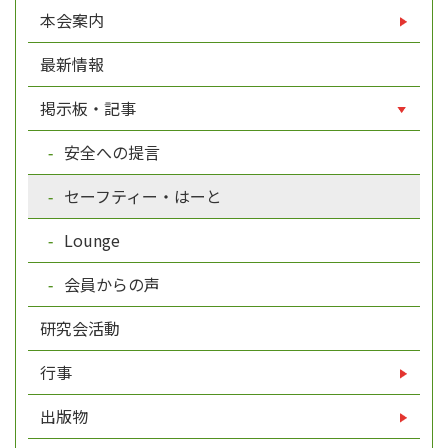
本会案内
最新情報
掲示板・記事
安全への提言
セーフティー・はーと
Lounge
会員からの声
研究会活動
行事
出版物