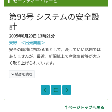
セーフティー・はーと
第93号 システムの安全設
計
2005年8月20日
13時21分
天野 ＜出光興産＞
安全の職務に携わる者として，決していい話題では
ありませんが，最近，新聞紙上で産業事故等が大き
く取り上げられています。
続きを読む
↑ページトップへ戻る