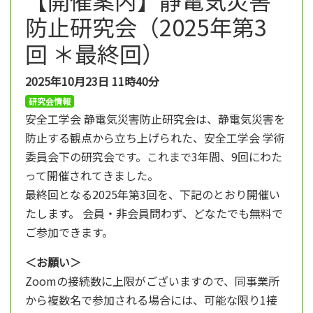
防止研究会（2025年第3
回 ＊最終回）
2025年10月23日
11時40分
研究会情報
安全工学会 静電気災害防止研究会は、静電気災害を
防止する観点から立ち上げられた、安全工学会 学術
委員会下の研究会です。これまで3年間、9回にわた
って開催されてきました。
最終回となる2025年第3回を、下記のとおり開催い
たします。 会員・非会員問わず、どなたでも無料で
ご参加できます。
＜お願い＞
Zoomの接続数に上限がございますので、同事業所
から複数名で参加される場合には、可能な限り1接