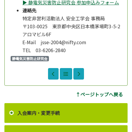
▶ 静電気災害防止研究会 参加申込みフォーム
連絡先
特定非営利活動法人 安全工学会 事務局
〒103-0025 東京都中央区日本橋茅場町3-5-2
アロマビル6F
E-Mail jsse-2004@nifty.com
TEL 03-6206-2840
静電気災害防止研究会
↑ページトップへ戻る
入会案内・変更手続