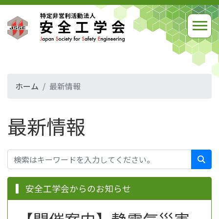
ホーム
最新情報
最新情報
安全工学会からのお知らせ
【開催案内】静電気災害