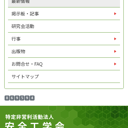
最新情報
掲示板・記事
研究会活動
行事
出版物
お問合せ・FAQ
サイトマップ
8
6
9
5
9
4