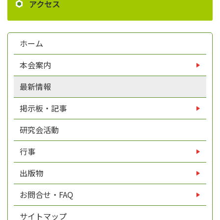
アクセス
ホーム
本会案内
最新情報
掲示板・記事
研究会活動
行事
出版物
お問合せ・FAQ
サイトマップ