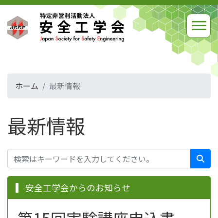
ホーム
最新情報
最新情報
安全工学会からのお知らせ
第15回実験講座申込書