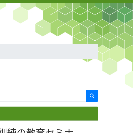
訓練の教育セミナ