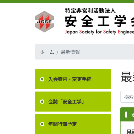
ホーム
最新情報
最
入会案内・変更手続
会誌「安全工学」
年間行事予定