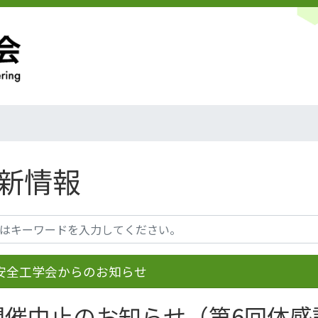
新情報
安全工学会からのお知らせ
開催中止のお知らせ（第6回体感