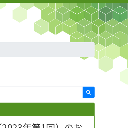
023年第1回）のお