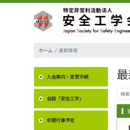
ホーム
最新情報
最
入会案内・変更手続
会誌「安全工学」
年間行事予定