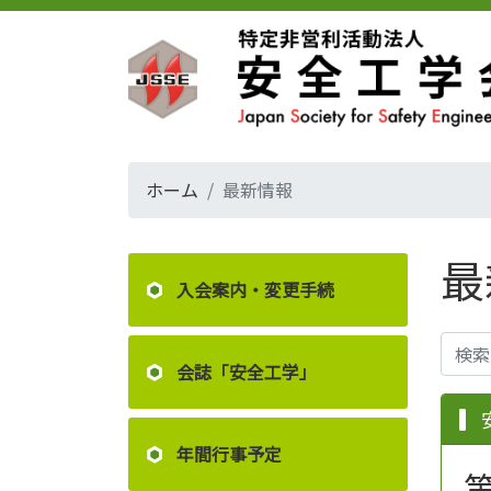
ホーム
最新情報
最
入会案内・変更手続
会誌「安全工学」
年間行事予定