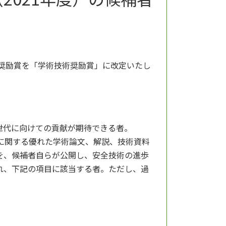
の奨励賞を「学術技術奨励賞」に改定いたし
世代に向けての貢献が期待できる者。
に関する優れた学術論文、解説、技術資料
を、候補者自らが公開し、安全技術の進歩
れ、下記の項目に該当する者。ただし、過