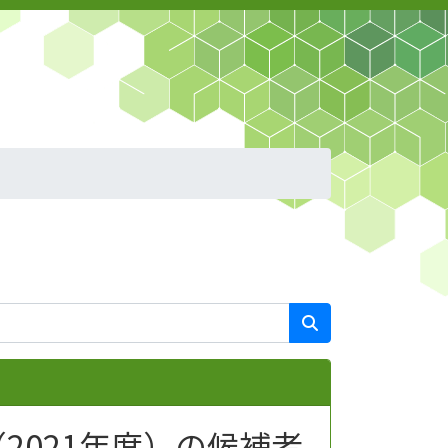
2021年度）の候補者