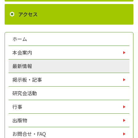
アクセス
ホーム
本会案内
最新情報
掲示板・記事
研究会活動
行事
出版物
お問合せ・FAQ