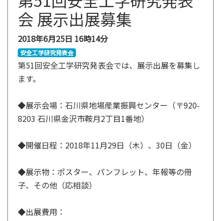
会 展示出展募集
2018年6月25日
16時14分
安全工学研究発表会
第51回安全工学研究発表会では、展示出展を募集し
ます。
◆展示会場：石川県地場産業振興センター（〒920-
8203 石川県金沢市鞍月2丁目1番地）
◆開催日程：2018年11月29日（木）、30日（金）
◆展示物：ポスター、パンフレット、年報等の冊
子、その他（応相談）
◆出展費用：