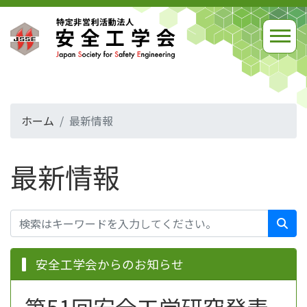
ホーム
最新情報
最新情報
安全工学会からのお知らせ
第51回安全工学研究発表