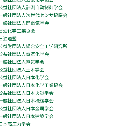
公益社団法人計測自動制御学会
一般社団法人次世代センサ協議会
一般社団法人静電気学会
石油化学工業協会
石油連盟
公益財団法人総合安全工学研究所
公益社団法人電気化学会
一般社団法人電気学会
公益社団法人土木学会
公益社団法人日本化学会
一般社団法人日本化学工業協会
公益社団法人日本火災学会
一般社団法人日本機械学会
公益社団法人日本金属学会
一般社団法人日本建築学会
日本高圧力学会