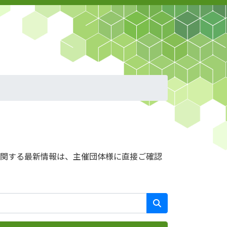
に関する最新情報は、主催団体様に直接ご確認