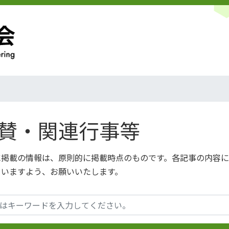
賛・関連行事等
に掲載の情報は、原則的に掲載時点のものです。各記事の内容
さいますよう、お願いいたします。