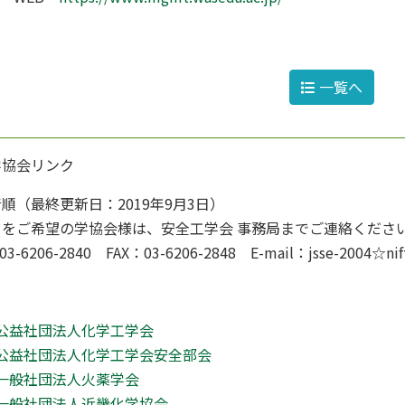
一覧へ
学協会リンク
順（最終更新日：2019年9月3日）
クをご希望の学協会様は、安全工学会 事務局までご連絡くださ
03-6206-2840 FAX：03-6206-2848 E-mail：jsse-2
公益社団法人化学工学会
公益社団法人化学工学会安全部会
一般社団法人火薬学会
一般社団法人近畿化学協会