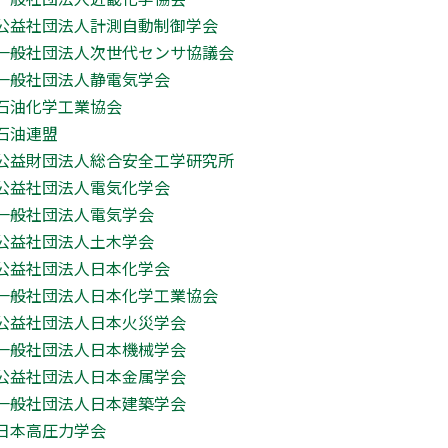
公益社団法人計測自動制御学会
一般社団法人次世代センサ協議会
一般社団法人静電気学会
石油化学工業協会
石油連盟
公益財団法人総合安全工学研究所
公益社団法人電気化学会
一般社団法人電気学会
公益社団法人土木学会
公益社団法人日本化学会
一般社団法人日本化学工業協会
公益社団法人日本火災学会
一般社団法人日本機械学会
公益社団法人日本金属学会
一般社団法人日本建築学会
日本高圧力学会