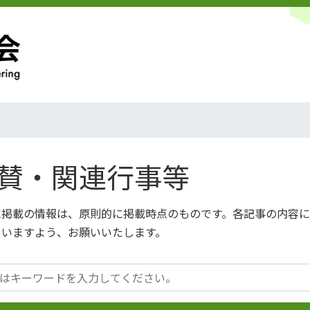
賛・関連行事等
に掲載の情報は、原則的に掲載時点のものです。各記事の内容
さいますよう、お願いいたします。