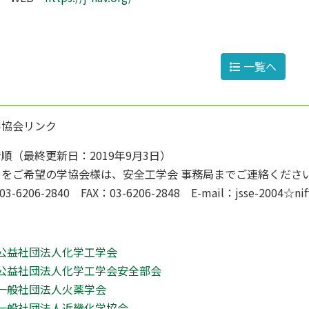
一覧へ
学協会リンク
順（最終更新日：2019年9月3日）
クをご希望の学協会様は、安全工学会 事務局までご連絡くださ
03-6206-2840 FAX：03-6206-2848 E-mail：jsse-2
公益社団法人化学工学会
公益社団法人化学工学会安全部会
一般社団法人火薬学会
一般社団法人近畿化学協会