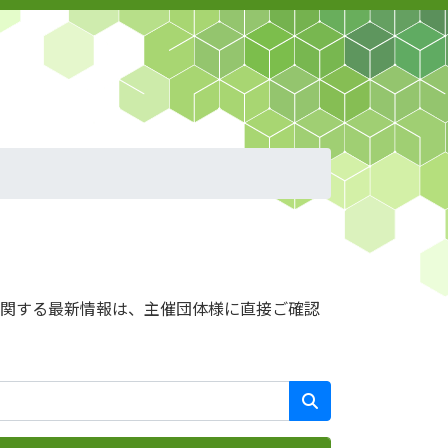
に関する最新情報は、主催団体様に直接ご確認