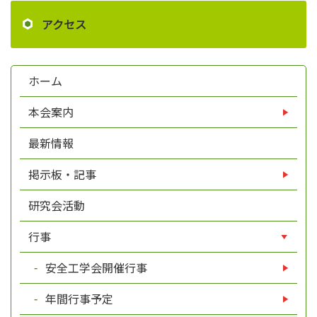
アクセス
ホーム
本会案内
最新情報
掲示板・記事
研究会活動
行事
安全工学会開催行事
年間行事予定