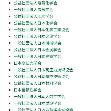
公益社団法人電気化学会
一般社団法人電気学会
公益社団法人土木学会
公益社団法人日本化学会
一般社団法人日本化学工業協会
公益社団法人日本火災学会
一般社団法人日本機械学会
公益社団法人日本金属学会
一般社団法人日本建築学会
日本高圧力学会
一般社団法人日本高圧力技術協会
公益社団法人日本航空技術協会
公益社団法人日本材料学会
日本信頼性学会
一般社団法人日本人間工学会
一般社団法人日本燃焼学会
一般社団法人日本非破壊検査協会