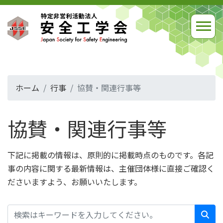
ホーム
行事
協賛・関連行事等
協賛・関連行事等
下記に掲載の情報は、原則的に掲載時点のものです。各記
事の内容に関する最新情報は、主催団体様に直接ご確認く
ださいますよう、お願いいたします。