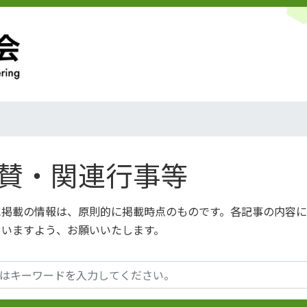
賛・関連行事等
に掲載の情報は、原則的に掲載時点のものです。各記事の内容
さいますよう、お願いいたします。