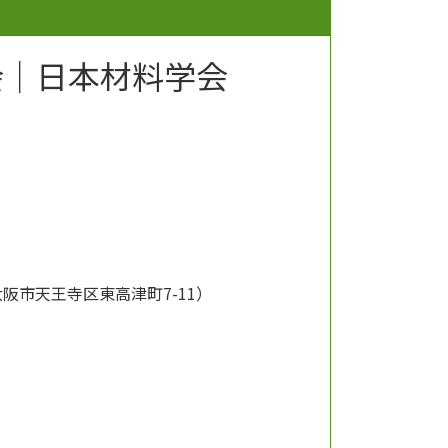
会｜日本材料学会
阪市天王寺区東高津町7-11）