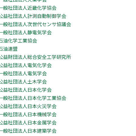
一般社団法人近畿化学協会
公益社団法人計測自動制御学会
一般社団法人次世代センサ協議会
一般社団法人静電気学会
石油化学工業協会
石油連盟
公益財団法人総合安全工学研究所
公益社団法人電気化学会
一般社団法人電気学会
公益社団法人土木学会
公益社団法人日本化学会
一般社団法人日本化学工業協会
公益社団法人日本火災学会
一般社団法人日本機械学会
公益社団法人日本金属学会
一般社団法人日本建築学会