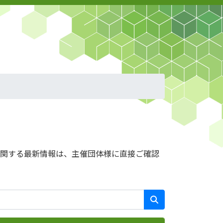
に関する最新情報は、主催団体様に直接ご確認