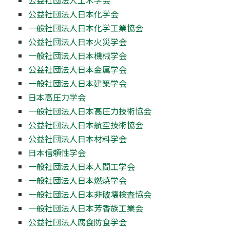
公益社団法人日本化学会
一般社団法人日本化学工業協会
公益社団法人日本火災学会
一般社団法人日本機械学会
公益社団法人日本金属学会
一般社団法人日本建築学会
日本高圧力学会
一般社団法人日本高圧力技術協会
公益社団法人日本航空技術協会
公益社団法人日本材料学会
日本信頼性学会
一般社団法人日本人間工学会
一般社団法人日本燃焼学会
一般社団法人日本非破壊検査協会
一般社団法人日本芳香族工業会
公益社団法人腐食防食学会