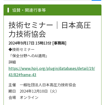
協賛・関連行事等
技術セミナー｜日本高圧
力技術協会
2024年9月17日 15時13分 [事務局]
◆技術セミナー
「保全分野へのAI適用」
詳細
https://www.hpij.org/plugin/databases/detail/19/
43/82#frame-43
主催 一般社団法人日本高圧力技術協会
期日 2024年12月10日（火）
会場 オンライン