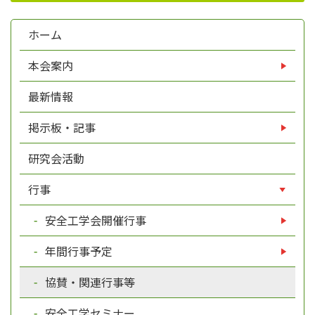
ホーム
本会案内
最新情報
掲示板・記事
研究会活動
行事
安全工学会開催行事
年間行事予定
協賛・関連行事等
安全工学セミナー