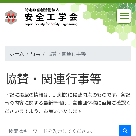
ホーム
行事
協賛・関連行事等
協賛・関連行事等
下記に掲載の情報は、原則的に掲載時点のものです。各記
事の内容に関する最新情報は、主催団体様に直接ご確認く
ださいますよう、お願いいたします。