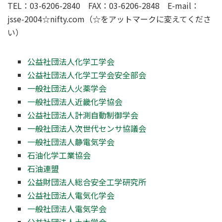
TEL：03-6206-2840 FAX：03-6206-2848 E-mail：
jsse-2004☆nifty.com（☆をアットマークに変えてくださ
い）
公益社団法人化学工学会
公益社団法人化学工学会安全部会
一般社団法人火薬学会
一般社団法人近畿化学協会
公益社団法人計測自動制御学会
一般社団法人次世代センサ協議会
一般社団法人静電気学会
石油化学工業協会
石油連盟
公益財団法人総合安全工学研究所
公益社団法人電気化学会
一般社団法人電気学会
公益社団法人土木学会