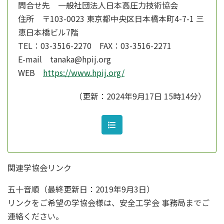
問合せ先 一般社団法人日本高圧力技術協会
住所 〒103-0023 東京都中央区日本橋本町4-7-1 三
恵日本橋ビル7階
TEL：03-3516-2270 FAX：03-3516-2271
E-mail tanaka@hpij.org
WEB
https://www.hpij.org/
（更新：2024年9月17日 15時14分）
関連学協会リンク
五十音順（最終更新日：2019年9月3日）
リンクをご希望の学協会様は、安全工学会 事務局までご
連絡ください。