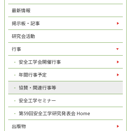
最新情報
掲示板・記事
研究会活動
行事
安全工学会開催行事
年間行事予定
協賛・関連行事等
安全工学セミナー
第59回安全工学研究発表会 Home
出版物