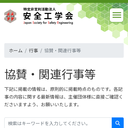
ホーム
行事
協賛・関連行事等
協賛・関連行事等
下記に掲載の情報は、原則的に掲載時点のものです。各記
事の内容に関する最新情報は、主催団体様に直接ご確認く
ださいますよう、お願いいたします。