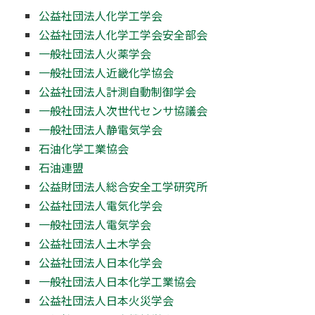
公益社団法人化学工学会
公益社団法人化学工学会安全部会
一般社団法人火薬学会
一般社団法人近畿化学協会
公益社団法人計測自動制御学会
一般社団法人次世代センサ協議会
一般社団法人静電気学会
石油化学工業協会
石油連盟
公益財団法人総合安全工学研究所
公益社団法人電気化学会
一般社団法人電気学会
公益社団法人土木学会
公益社団法人日本化学会
一般社団法人日本化学工業協会
公益社団法人日本火災学会