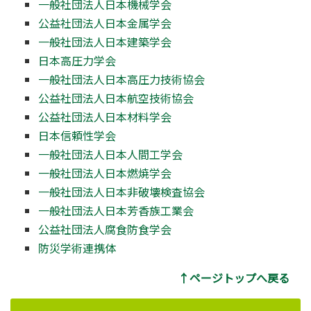
一般社団法人日本機械学会
公益社団法人日本金属学会
一般社団法人日本建築学会
日本高圧力学会
一般社団法人日本高圧力技術協会
公益社団法人日本航空技術協会
公益社団法人日本材料学会
日本信頼性学会
一般社団法人日本人間工学会
一般社団法人日本燃焼学会
一般社団法人日本非破壊検査協会
一般社団法人日本芳香族工業会
公益社団法人腐食防食学会
防災学術連携体
↑ページトップへ戻る