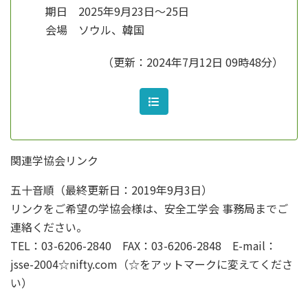
期日 2025年9月23日～25日
会場 ソウル、韓国
（更新：2024年7月12日 09時48分）
関連学協会リンク
五十音順（最終更新日：2019年9月3日）
リンクをご希望の学協会様は、安全工学会 事務局までご
連絡ください。
TEL：03-6206-2840 FAX：03-6206-2848 E-mail：
jsse-2004☆nifty.com（☆をアットマークに変えてくださ
い）