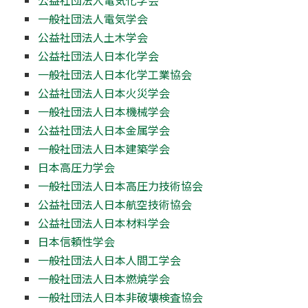
一般社団法人電気学会
公益社団法人土木学会
公益社団法人日本化学会
一般社団法人日本化学工業協会
公益社団法人日本火災学会
一般社団法人日本機械学会
公益社団法人日本金属学会
一般社団法人日本建築学会
日本高圧力学会
一般社団法人日本高圧力技術協会
公益社団法人日本航空技術協会
公益社団法人日本材料学会
日本信頼性学会
一般社団法人日本人間工学会
一般社団法人日本燃焼学会
一般社団法人日本非破壊検査協会