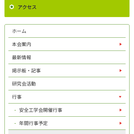
アクセス
ホーム
本会案内
最新情報
掲示板・記事
研究会活動
行事
安全工学会開催行事
年間行事予定