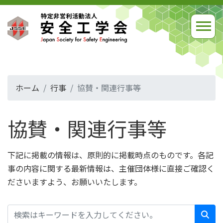
ホーム
行事
協賛・関連行事等
協賛・関連行事等
下記に掲載の情報は、原則的に掲載時点のものです。各記
事の内容に関する最新情報は、主催団体様に直接ご確認く
ださいますよう、お願いいたします。