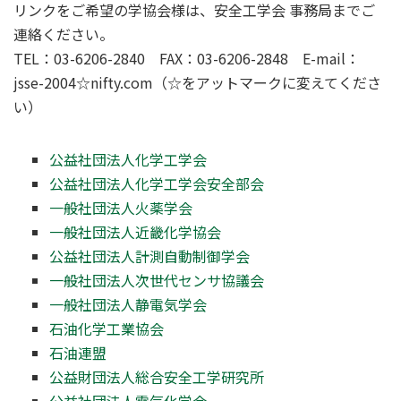
リンクをご希望の学協会様は、安全工学会 事務局までご
連絡ください。
TEL：03-6206-2840 FAX：03-6206-2848 E-mail：
jsse-2004☆nifty.com（☆をアットマークに変えてくださ
い）
公益社団法人化学工学会
公益社団法人化学工学会安全部会
一般社団法人火薬学会
一般社団法人近畿化学協会
公益社団法人計測自動制御学会
一般社団法人次世代センサ協議会
一般社団法人静電気学会
石油化学工業協会
石油連盟
公益財団法人総合安全工学研究所
公益社団法人電気化学会