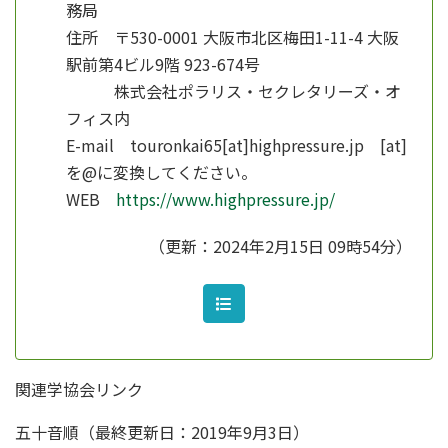
務局
住所 〒530-0001 大阪市北区梅田1-11-4 大阪
駅前第4ビル9階 923-674号
株式会社ポラリス・セクレタリーズ・オ
フィス内
E-mail touronkai65[at]highpressure.jp [at]
を@に変換してください。
WEB
https://www.highpressure.jp/
（更新：2024年2月15日 09時54分）
関連学協会リンク
五十音順（最終更新日：2019年9月3日）