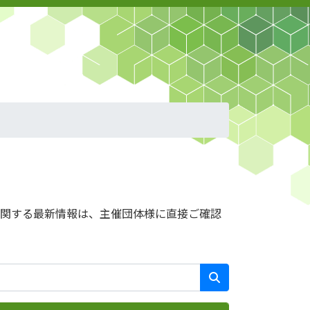
に関する最新情報は、主催団体様に直接ご確認