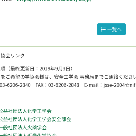
一覧へ
学協会リンク
順（最終更新日：2019年9月3日）
クをご希望の学協会様は、安全工学会 事務局までご連絡くださ
03-6206-2840 FAX：03-6206-2848 E-mail：jsse-2
公益社団法人化学工学会
公益社団法人化学工学会安全部会
一般社団法人火薬学会
一般社団法人近畿化学協会