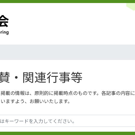
賛・関連行事等
に掲載の情報は、原則的に掲載時点のものです。各記事の内容
さいますよう、お願いいたします。