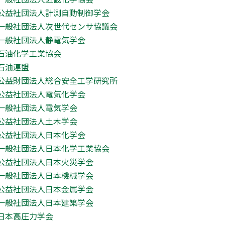
公益社団法人計測自動制御学会
一般社団法人次世代センサ協議会
一般社団法人静電気学会
石油化学工業協会
石油連盟
公益財団法人総合安全工学研究所
公益社団法人電気化学会
一般社団法人電気学会
公益社団法人土木学会
公益社団法人日本化学会
一般社団法人日本化学工業協会
公益社団法人日本火災学会
一般社団法人日本機械学会
公益社団法人日本金属学会
一般社団法人日本建築学会
日本高圧力学会