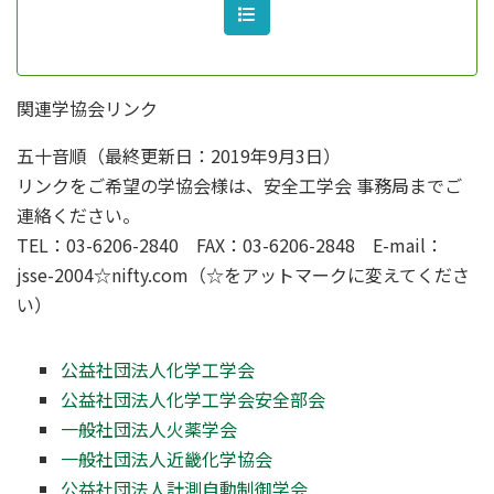
関連学協会リンク
五十音順（最終更新日：2019年9月3日）
リンクをご希望の学協会様は、安全工学会 事務局までご
連絡ください。
TEL：03-6206-2840 FAX：03-6206-2848 E-mail：
jsse-2004☆nifty.com（☆をアットマークに変えてくださ
い）
公益社団法人化学工学会
公益社団法人化学工学会安全部会
一般社団法人火薬学会
一般社団法人近畿化学協会
公益社団法人計測自動制御学会