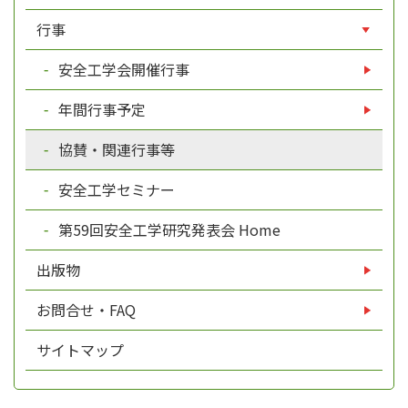
行事
安全工学会開催行事
年間行事予定
協賛・関連行事等
安全工学セミナー
第59回安全工学研究発表会 Home
出版物
お問合せ・FAQ
サイトマップ