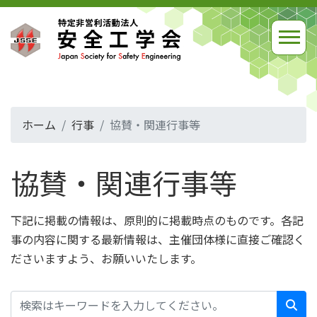
ホーム
行事
協賛・関連行事等
協賛・関連行事等
下記に掲載の情報は、原則的に掲載時点のものです。各記
事の内容に関する最新情報は、主催団体様に直接ご確認く
ださいますよう、お願いいたします。