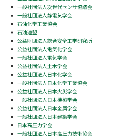
一般社団法人次世代センサ協議会
一般社団法人静電気学会
石油化学工業協会
石油連盟
公益財団法人総合安全工学研究所
公益社団法人電気化学会
一般社団法人電気学会
公益社団法人土木学会
公益社団法人日本化学会
一般社団法人日本化学工業協会
公益社団法人日本火災学会
一般社団法人日本機械学会
公益社団法人日本金属学会
一般社団法人日本建築学会
日本高圧力学会
一般社団法人日本高圧力技術協会