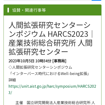
協賛・関連行事等
人間拡張研究センターシ
ンポジウム HARCS2023｜
産業技術総合研究所 人間
拡張研究センター
2023年10月5日 10時34分 [事務局]
◇人間拡張研究センターシンポジウム
「インターバース時代におけるWell-being拡張」
詳細
https://unit.aist.go.jp/harc/symposium/HARCS202
3/
主催 国立研究開発法人産業技術総合研究所 人