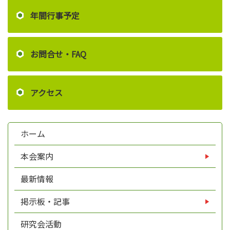
年間行事予定
お問合せ・FAQ
アクセス
ホーム
本会案内
最新情報
掲示板・記事
研究会活動