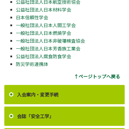
公益社団法人日本航空技術協会
公益社団法人日本材料学会
日本信頼性学会
一般社団法人日本人間工学会
一般社団法人日本燃焼学会
一般社団法人日本非破壊検査協会
一般社団法人日本芳香族工業会
公益社団法人腐食防食学会
防災学術連携体
↑ページトップへ戻る
入会案内・変更手続
会誌「安全工学」